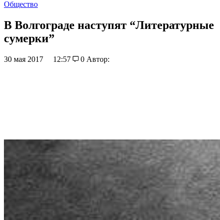
Общество
В Волгограде наступят “Литературные
сумерки”
30 мая 2017
12:57
0
Автор: