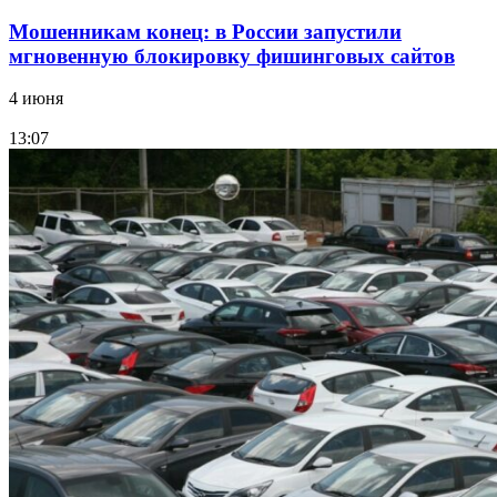
Мошенникам конец: в России запустили
мгновенную блокировку фишинговых сайтов
4 июня
13:07