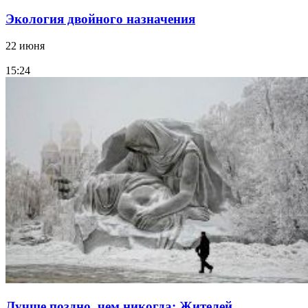
Экология двойного назначения
22 июня
15:24
Лучше поздно, чем никогда: Жителей