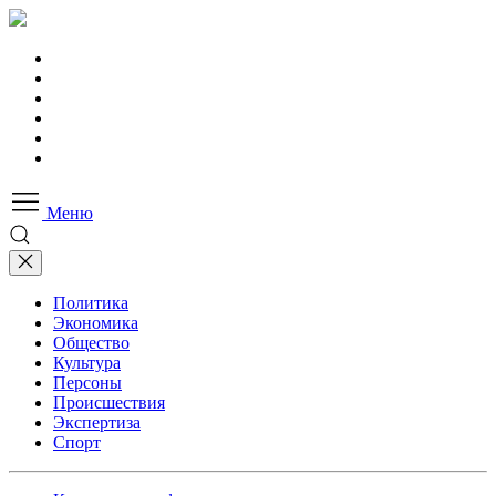
Меню
Политика
Экономика
Общество
Культура
Персоны
Происшествия
Экспертиза
Спорт