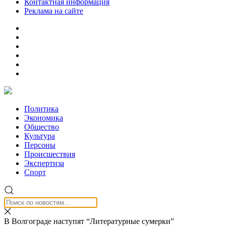
Контактная информация
Реклама на сайте
Политика
Экономика
Общество
Культура
Персоны
Происшествия
Экспертиза
Спорт
В Волгограде наступят “Литературные сумерки”