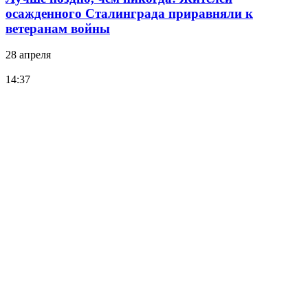
осажденного Сталинграда приравняли к
ветеранам войны
28 апреля
14:37