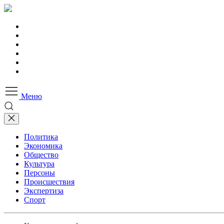
Меню
Политика
Экономика
Общество
Культура
Персоны
Происшествия
Экспертиза
Спорт