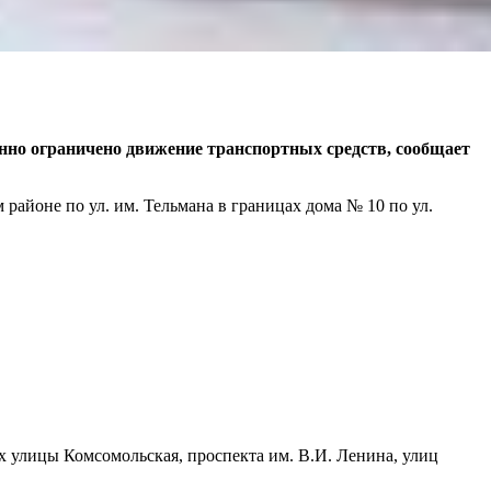
нно ограничено движение транспортных средств, сообщает
 районе по ул. им. Тельмана в границах дома № 10 по ул.
ах улицы Комсомольская, проспекта им. В.И. Ленина, улиц