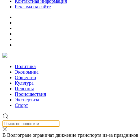
Контактная информация
Реклама на сайте
Политика
Экономика
Общество
Культура
Персоны
Происшествия
Экспертиза
Спорт
В Волгограде ограничат движение транспорта из-за празднико