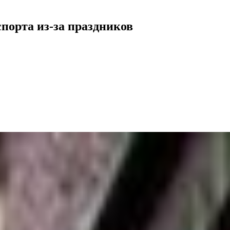
порта из-за праздников