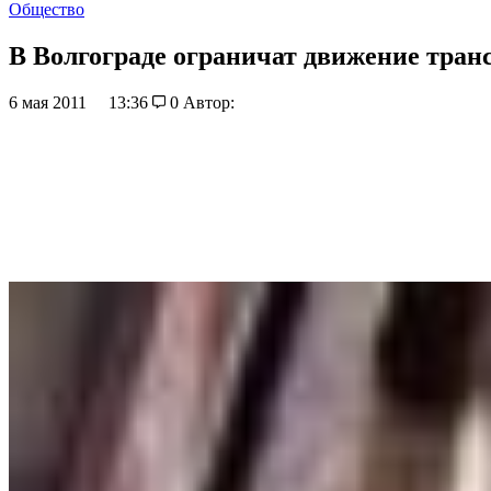
Общество
В Волгограде ограничат движение транс
6 мая 2011
13:36
0
Автор: