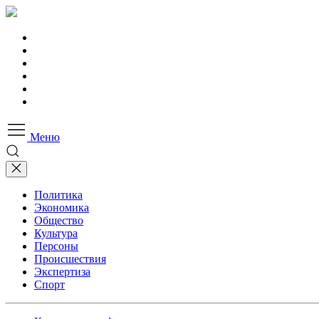
Меню
Политика
Экономика
Общество
Культура
Персоны
Происшествия
Экспертиза
Спорт