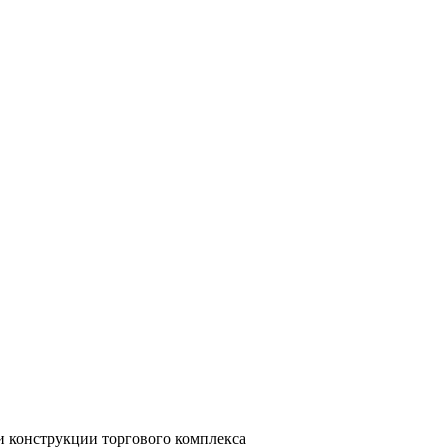
и конструкции торгового комплекса