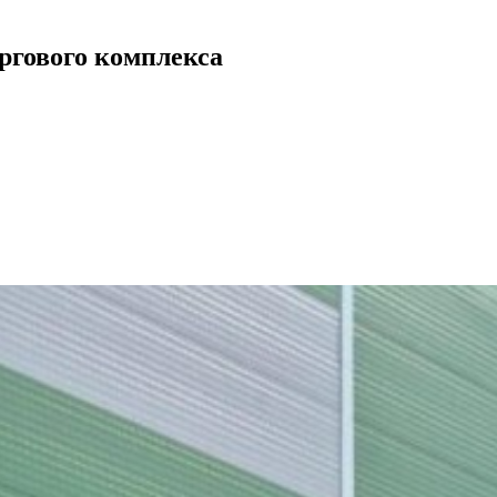
ргового комплекса