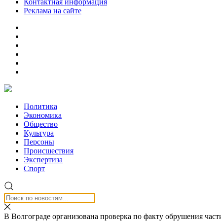
Контактная информация
Реклама на сайте
Политика
Экономика
Общество
Культура
Персоны
Происшествия
Экспертиза
Спорт
В Волгограде организована проверка по факту обрушения част