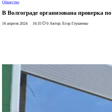
Общество
В Волгограде организована проверка п
16 апреля 2024
16:35
0
Автор: Егор Глушенко