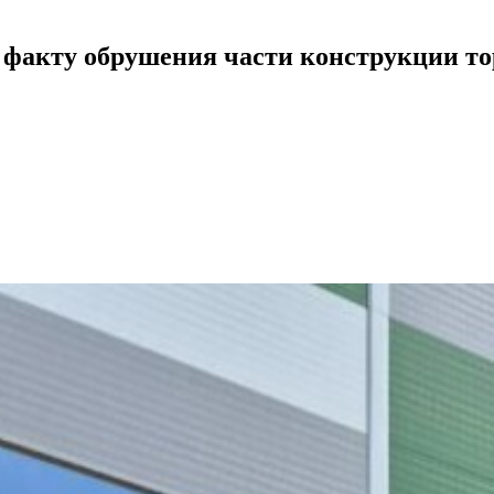
о факту обрушения части конструкции то