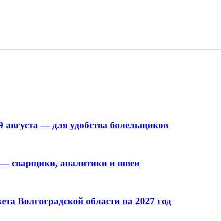
9 августа — для удобства болельщиков
 — сварщики, аналитики и швеи
та Волгоградской области на 2027 год