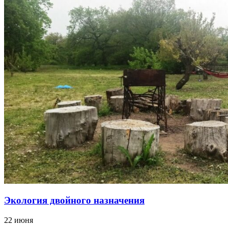
Экология двойного назначения
22 июня