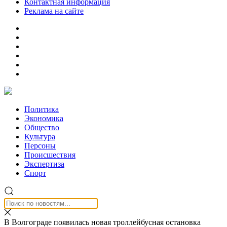
Контактная информация
Реклама на сайте
Политика
Экономика
Общество
Культура
Персоны
Происшествия
Экспертиза
Спорт
В Волгограде появилась новая троллейбусная остановка