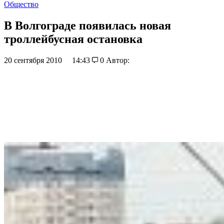
Общество
В Волгограде появилась новая
троллейбусная остановка
20 сентября 2010
14:43
0
Автор: