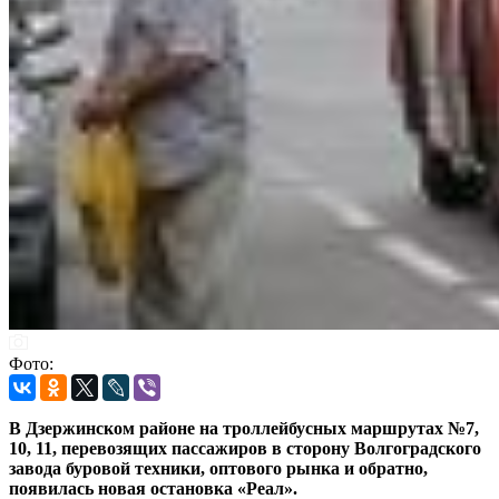
Фото:
В Дзержинском районе на троллейбусных маршрутах №7,
10, 11, перевозящих пассажиров в сторону Волгоградского
завода буровой техники, оптового рынка и обратно,
появилась новая остановка «Реал».