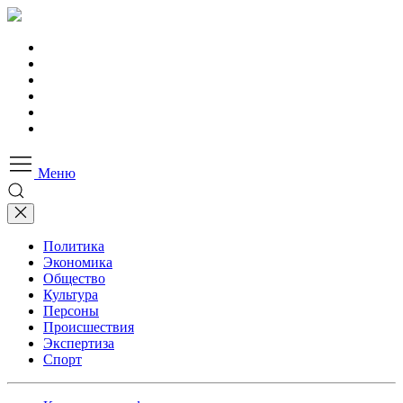
Меню
Политика
Экономика
Общество
Культура
Персоны
Происшествия
Экспертиза
Спорт