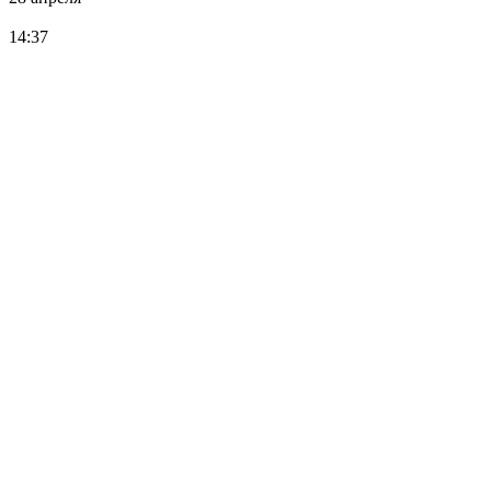
14:37