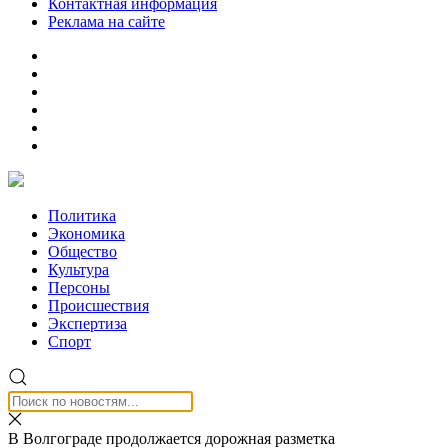
Контактная информация
Реклама на сайте
Политика
Экономика
Общество
Культура
Персоны
Происшествия
Экспертиза
Спорт
В Волгограде продолжается дорожная разметка