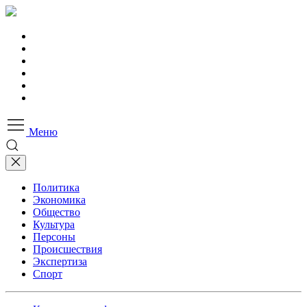
Меню
Политика
Экономика
Общество
Культура
Персоны
Происшествия
Экспертиза
Спорт