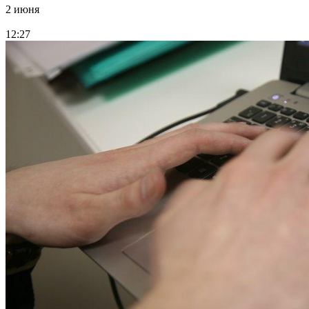
2 июня
12:27