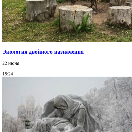
Экология двойного назначения
22 июня
15:24