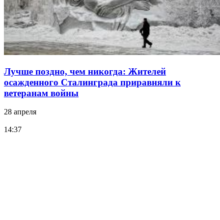
Лучше поздно, чем никогда: Жителей
осажденного Сталинграда приравняли к
ветеранам войны
28 апреля
14:37