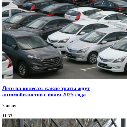
Лето на колесах: какие траты ждут
автомобилистов с июня 2025 года
3 июня
11:33