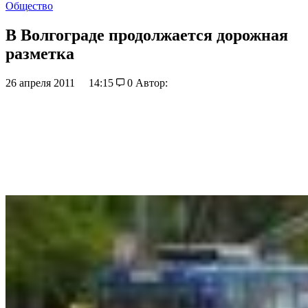
Общество
В Волгограде продолжается дорожная
разметка
26 апреля 2011
14:15
0
Автор: