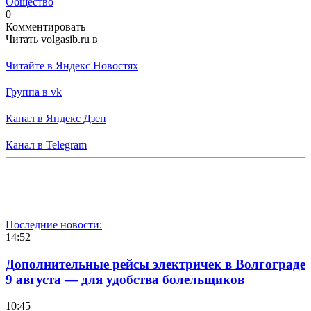
Общество
0
Комментировать
Читать volgasib.ru в
Читайте в Яндекс Новостях
Группа в vk
Канал в Яндекс Дзен
Канал в Telegram
Последние новости:
14:52
Дополнительные рейсы электричек в Волгограде
9 августа — для удобства болельщиков
10:45