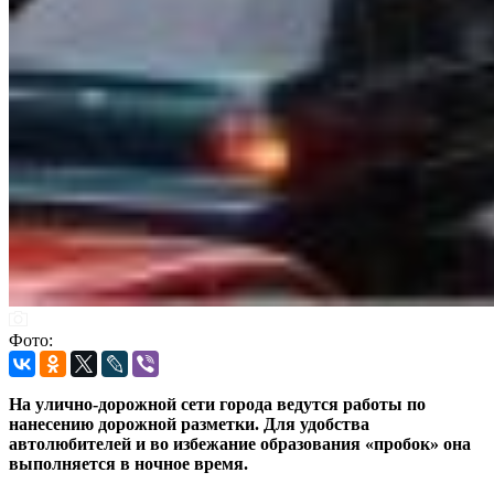
Фото:
На улично-дорожной сети города ведутся работы по
нанесению дорожной разметки. Для удобства
автолюбителей и во избежание образования «пробок» она
выполняется в ночное время.