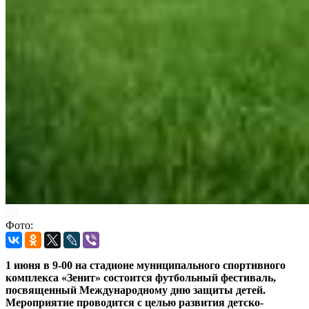
Фото:
1 июня в 9-00 на стадионе муниципального спортивного
комплекса «Зенит» состоится футбольный фестиваль,
посвященный Международному дню защиты детей.
Мероприятие проводится с целью развития детско-