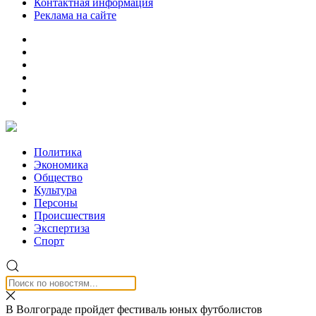
Контактная информация
Реклама на сайте
Политика
Экономика
Общество
Культура
Персоны
Происшествия
Экспертиза
Спорт
В Волгограде пройдет фестиваль юных футболистов