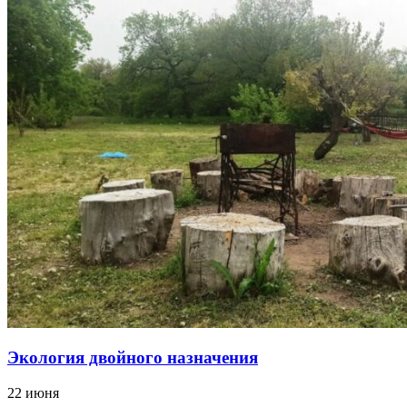
Экология двойного назначения
22 июня