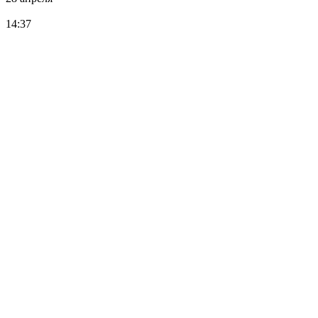
14:37