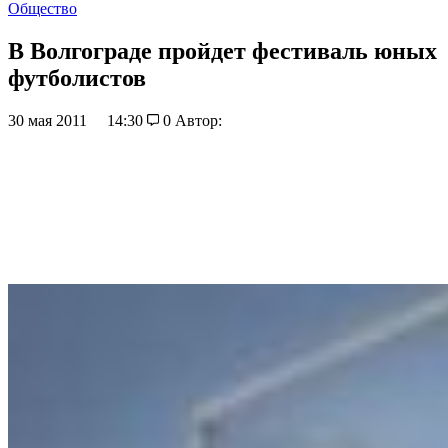
Общество
В Волгограде пройдет фестиваль юных
футболистов
30 мая 2011
14:30
0
Автор: