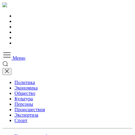
Меню
Политика
Экономика
Общество
Культура
Персоны
Происшествия
Экспертиза
Спорт