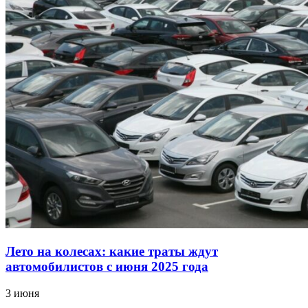
Лето на колесах: какие траты ждут
автомобилистов с июня 2025 года
3 июня