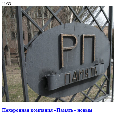
11:33
Похоронная компания «Память» новым