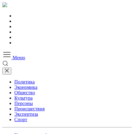
Меню
Политика
Экономика
Общество
Культура
Персоны
Происшествия
Экспертиза
Спорт