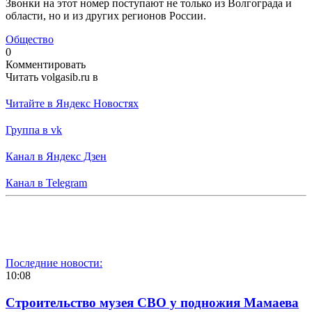
Звонки на этот номер поступают не только из Волгограда и
области, но и из других регионов России.
Общество
0
Комментировать
Читать volgasib.ru в
Читайте в Яндекс Новостях
Группа в vk
Канал в Яндекс Дзен
Канал в Telegram
Последние новости:
10:08
Строительство музея СВО у подножия Мамаева