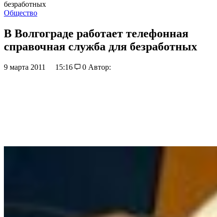
безработных
Общество
В Волгограде работает телефонная
справочная служба для безработных
9 марта 2011
15:16
0
Автор: