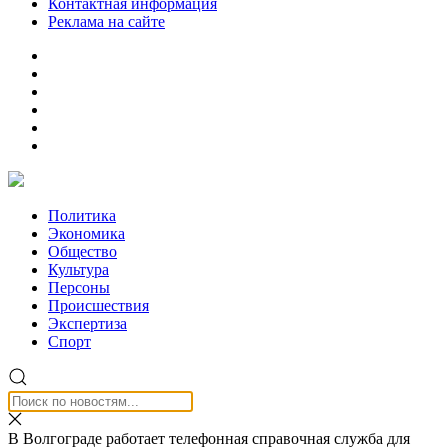
Контактная информация
Реклама на сайте
Политика
Экономика
Общество
Культура
Персоны
Происшествия
Экспертиза
Спорт
В Волгограде работает телефонная справочная служба для