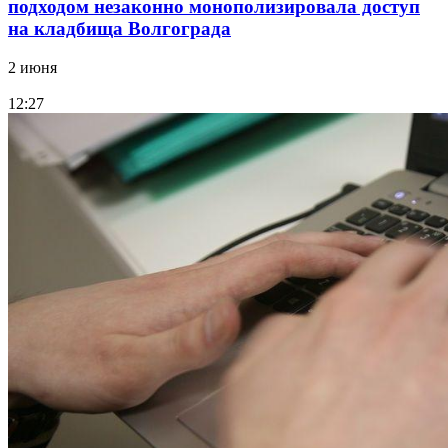
подходом незаконно монополизировала доступ
на кладбища Волгограда
2 июня
12:27