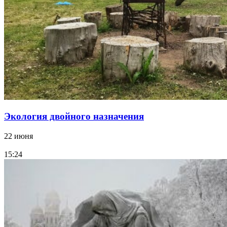
Экология двойного назначения
22 июня
15:24