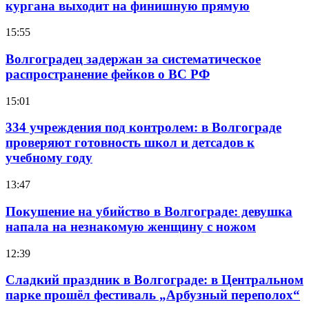
кургана выходит на финишную прямую
15:55
Волгоградец задержан за систематическое
распространение фейков о ВС РФ
15:01
334 учреждения под контролем: в Волгограде
проверяют готовность школ и детсадов к
учебному году
13:47
Покушение на убийство в Волгограде: девушка
напала на незнакомую женщину с ножом
12:39
Сладкий праздник в Волгограде: в Центральном
парке прошёл фестиваль „Арбузный переполох“