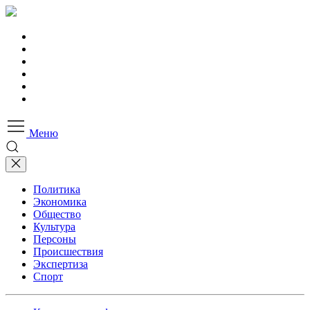
Меню
Политика
Экономика
Общество
Культура
Персоны
Происшествия
Экспертиза
Спорт