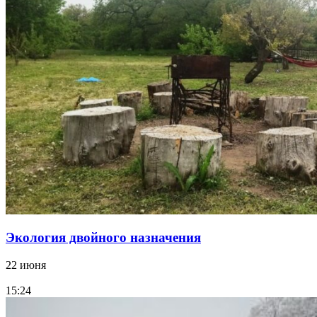
Экология двойного назначения
22 июня
15:24