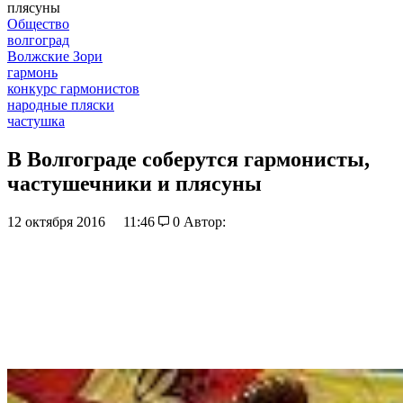
плясуны
Общество
волгоград
Волжские Зори
гармонь
конкурс гармонистов
народные пляски
частушка
В Волгограде соберутся гармонисты,
частушечники и плясуны
12 октября 2016
11:46
0
Автор: