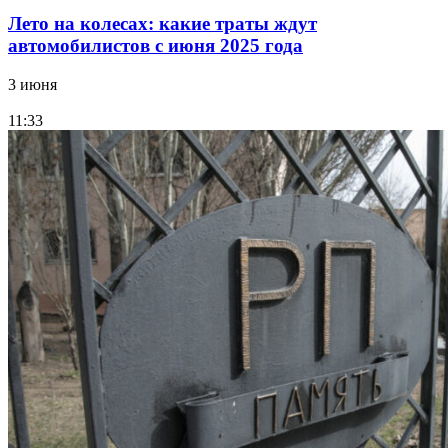
Лето на колесах: какие траты ждут
автомобилистов с июня 2025 года
3 июня
11:33