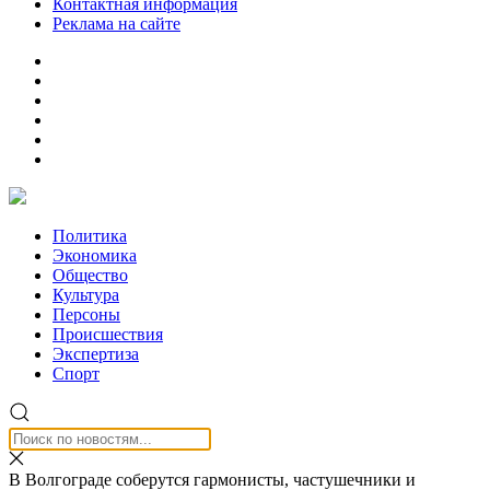
Контактная информация
Реклама на сайте
Политика
Экономика
Общество
Культура
Персоны
Происшествия
Экспертиза
Спорт
В Волгограде соберутся гармонисты, частушечники и