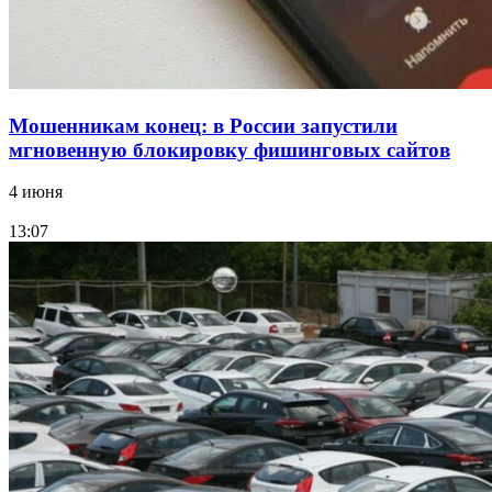
Мошенникам конец: в России запустили
мгновенную блокировку фишинговых сайтов
4 июня
13:07