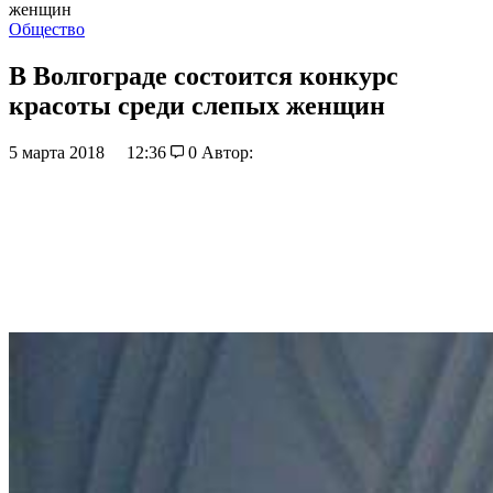
женщин
Общество
В Волгограде состоится конкурс
красоты среди слепых женщин
5 марта 2018
12:36
0
Автор: