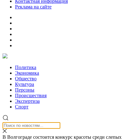
Контактная информация
Реклама на сайте
Политика
Экономика
Общество
Культура
Персоны
Происшествия
Экспертиза
Спорт
В Волгограде состоится конкурс красоты среди слепых