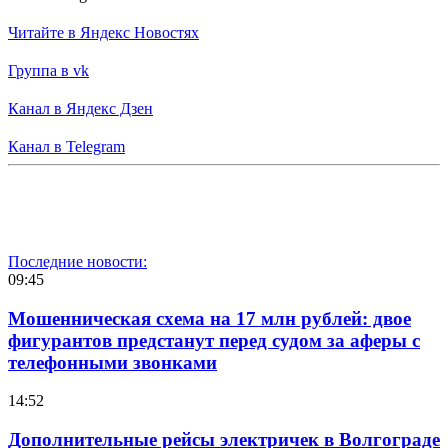
Читайте в Яндекс Новостях
Группа в vk
Канал в Яндекс Дзен
Канал в Telegram
Последние новости:
09:45
Мошенническая схема на 17 млн рублей: двое
фигурантов предстанут перед судом за аферы с
телефонными звонками
14:52
Дополнительные рейсы электричек в Волгограде