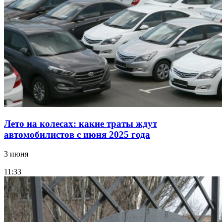
Лето на колесах: какие траты ждут
автомобилистов с июня 2025 года
3 июня
11:33