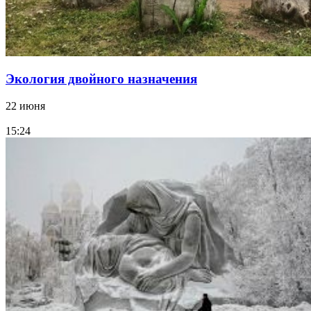
Экология двойного назначения
22 июня
15:24