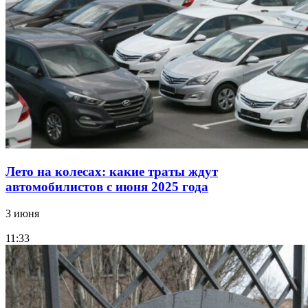
Лето на колесах: какие траты ждут
автомобилистов с июня 2025 года
3 июня
11:33