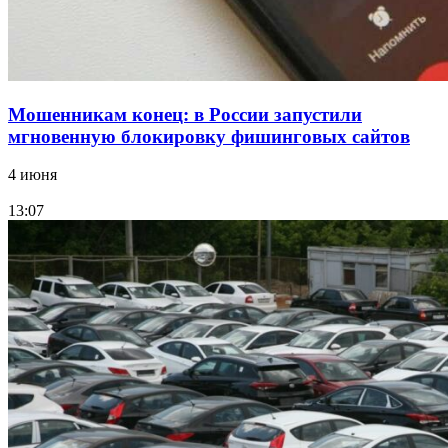
Мошенникам конец: в России запустили
мгновенную блокировку фишинговых сайтов
4 июня
13:07