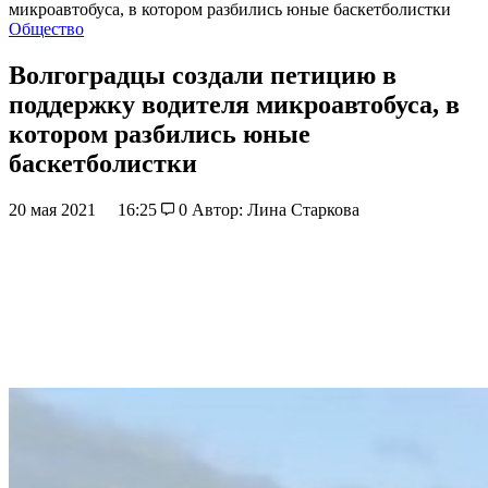
микроавтобуса, в котором разбились юные баскетболистки
Общество
Волгоградцы создали петицию в
поддержку водителя микроавтобуса, в
котором разбились юные
баскетболистки
20 мая 2021
16:25
0
Автор: Лина Старкова