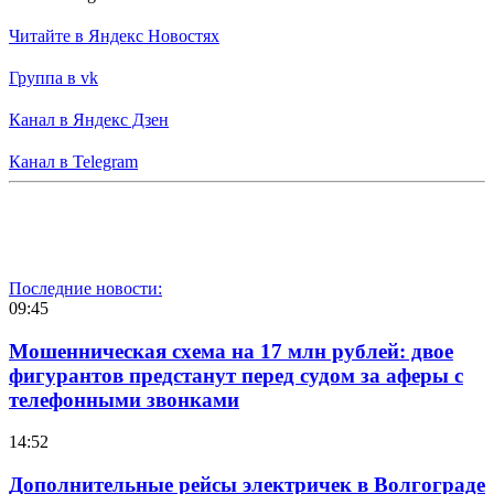
Читайте в Яндекс Новостях
Группа в vk
Канал в Яндекс Дзен
Канал в Telegram
Последние новости:
09:45
Мошенническая схема на 17 млн рублей: двое
фигурантов предстанут перед судом за аферы с
телефонными звонками
14:52
Дополнительные рейсы электричек в Волгограде