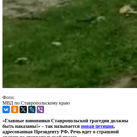
Фото:
МВД по Ставропольскому краю
«Главные виновники Ставропольской трагедии должны
быть наказаны!» – так называется
новая петиция
,
адресованная Президенту РФ. Речь идет о страшной