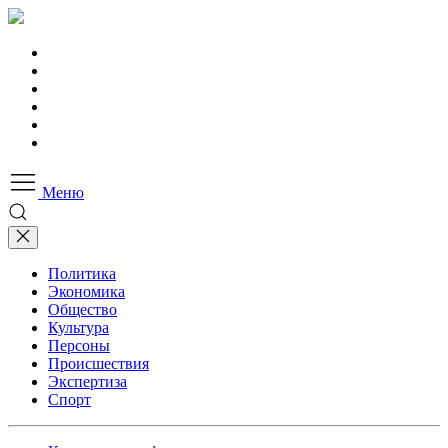
Меню
Политика
Экономика
Общество
Культура
Персоны
Происшествия
Экспертиза
Спорт