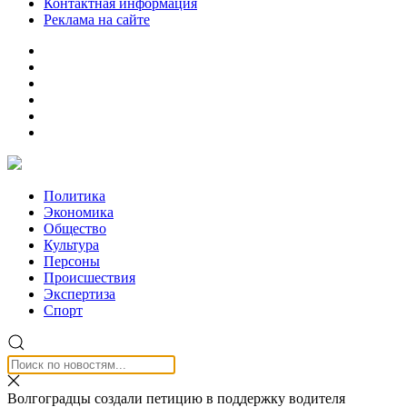
Контактная информация
Реклама на сайте
Политика
Экономика
Общество
Культура
Персоны
Происшествия
Экспертиза
Спорт
Волгоградцы создали петицию в поддержку водителя