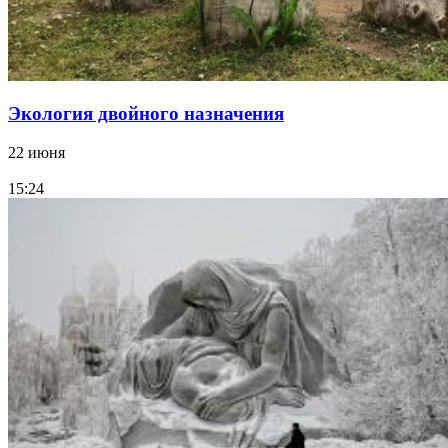
Экология двойного назначения
22 июня
15:24