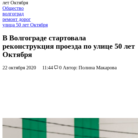
лет Октября
Общество
волгоград
ремонт дорог
улица 50 лет Октября
В Волгограде стартовала
реконструкция проезда по улице 50 лет
Октября
22 октября 2020
11:44
0
Автор: Полина Макарова