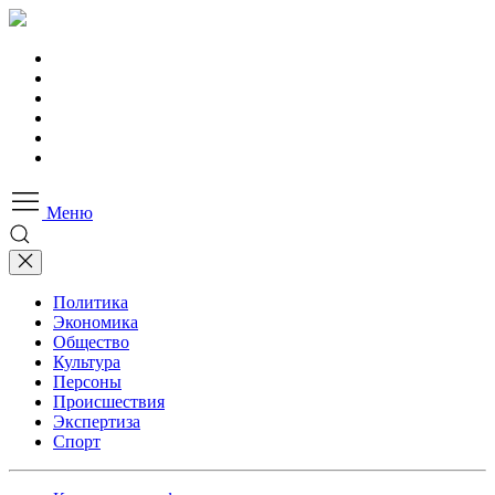
Меню
Политика
Экономика
Общество
Культура
Персоны
Происшествия
Экспертиза
Спорт