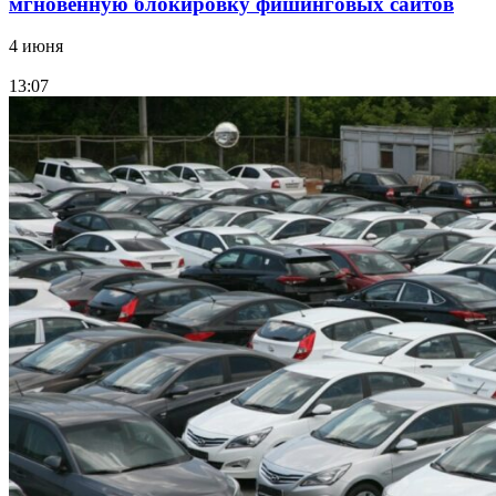
мгновенную блокировку фишинговых сайтов
4 июня
13:07