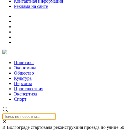
Контактная информация
Реклама на сайте
Политика
Экономика
Общество
Культура
Персоны
Происшествия
Экспертиза
Спорт
В Волгограде стартовала реконструкция проезда по улице 50