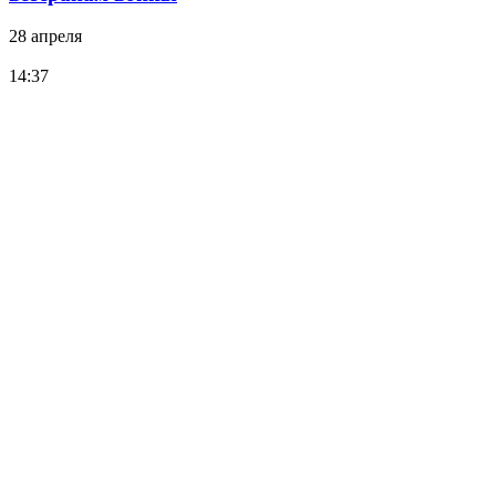
28 апреля
14:37