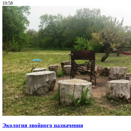
10:58
Экология двойного назначения