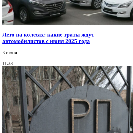
Лето на колесах: какие траты ждут
автомобилистов с июня 2025 года
3 июня
11:33