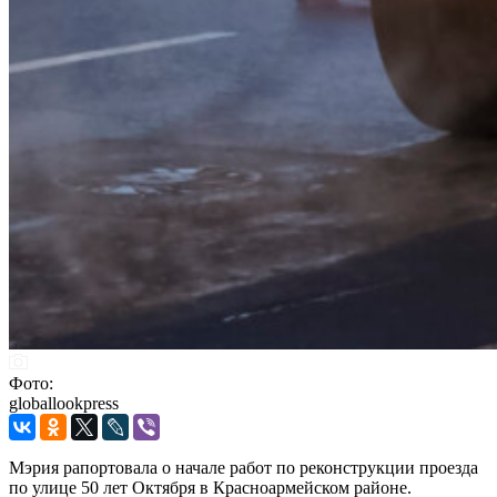
Фото:
globallookpress
Мэрия рапортовала о начале работ по реконструкции проезда
по улице 50 лет Октября в Красноармейском районе.