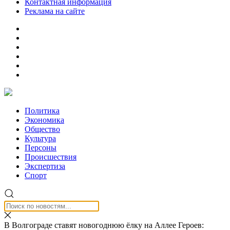
Контактная информация
Реклама на сайте
Политика
Экономика
Общество
Культура
Персоны
Происшествия
Экспертиза
Спорт
В Волгограде ставят новогоднюю ёлку на Аллее Героев: