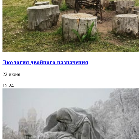
Экология двойного назначения
22 июня
15:24