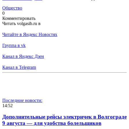
Общество
0
Комментировать
Читать volgasib.ru в
Читайте в Яндекс Новостях
Группа в vk
Канал в Яндекс Дзен
Канал в Telegram
Последние новости:
14:52
Дополнительные рейсы электричек в Волгограде
9 августа — для удобства болельщиков