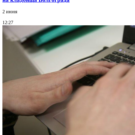
2 июня
12:27