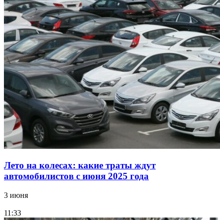
Лето на колесах: какие траты ждут
автомобилистов с июня 2025 года
3 июня
11:33