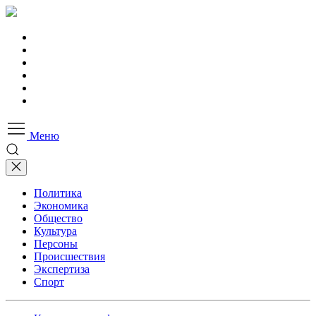
Меню
Политика
Экономика
Общество
Культура
Персоны
Происшествия
Экспертиза
Спорт