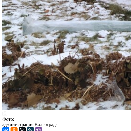
Фото:
администрация Волгограда