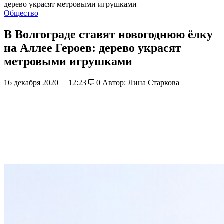
дерево украсят метровыми игрушками
Общество
В Волгограде ставят новогоднюю ёлку
на Аллее Героев: дерево украсят
метровыми игрушками
16 декабря 2020
12:23
0
Автор: Лина Старкова