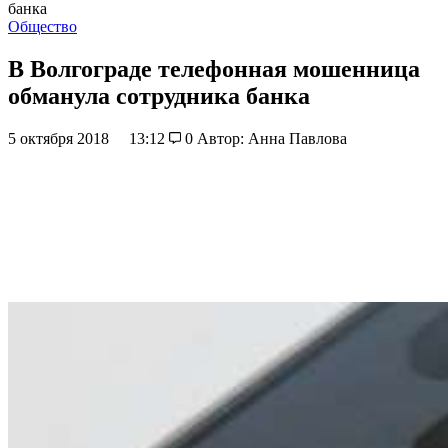
банка
Общество
В Волгограде телефонная мошенница
обманула сотрудника банка
5 октября 2018
13:12
0
Автор: Анна Павлова