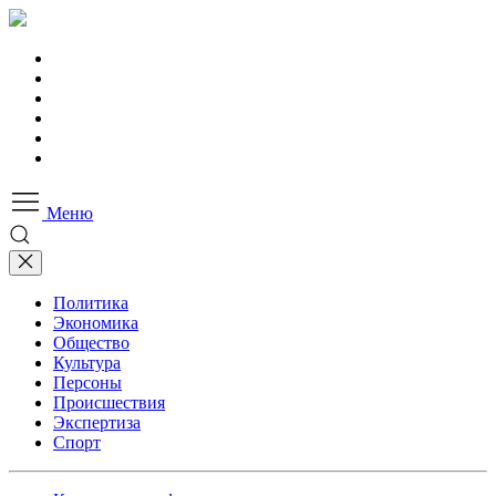
Меню
Политика
Экономика
Общество
Культура
Персоны
Происшествия
Экспертиза
Спорт