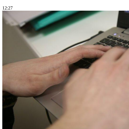
12:27