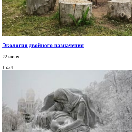
Экология двойного назначения
22 июня
15:24