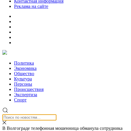
Контактная информация
Реклама на сайте
Политика
Экономика
Общество
Культура
Персоны
Происшествия
Экспертиза
Спорт
В Волгограде телефонная мошенница обманула сотрудника