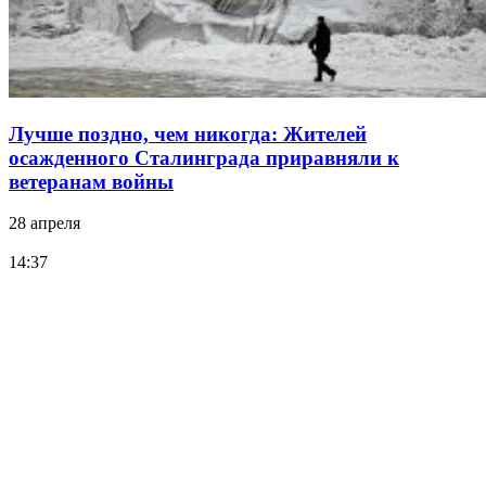
Лучше поздно, чем никогда: Жителей
осажденного Сталинграда приравняли к
ветеранам войны
28 апреля
14:37