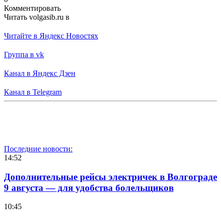
Комментировать
Читать volgasib.ru в
Читайте в Яндекс Новостях
Группа в vk
Канал в Яндекс Дзен
Канал в Telegram
Последние новости:
14:52
Дополнительные рейсы электричек в Волгограде
9 августа — для удобства болельщиков
10:45