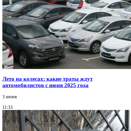
Лето на колесах: какие траты ждут
автомобилистов с июня 2025 года
3 июня
11:33