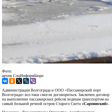
Фото:
архив СоцИнформБюро
Администрация Волгограда и ООО «Пассажирский порт
Волгограда» все-таки смогли договориться. Заключен договор
на выполнение пассажирских рейсов водным транспортом на
самый большой речной остров Старого Света
«Сарпинский»
.