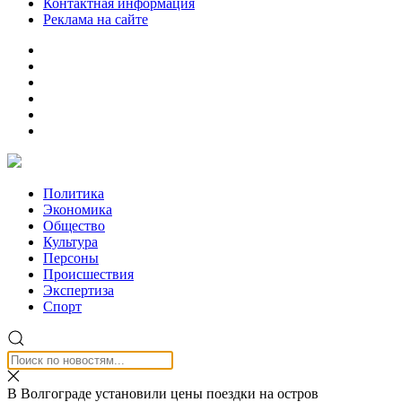
Контактная информация
Реклама на сайте
Политика
Экономика
Общество
Культура
Персоны
Происшествия
Экспертиза
Спорт
В Волгограде установили цены поездки на остров