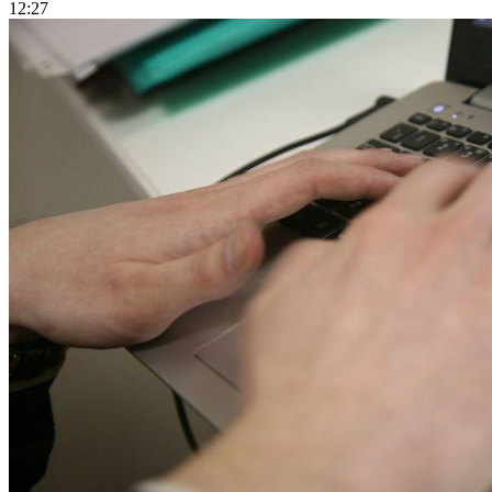
12:27