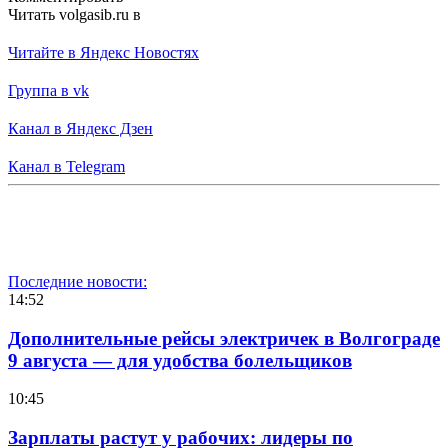
Читать volgasib.ru в
Читайте в Яндекс Новостях
Группа в vk
Канал в Яндекс Дзен
Канал в Telegram
Последние новости:
14:52
Дополнительные рейсы электричек в Волгограде
9 августа — для удобства болельщиков
10:45
Зарплаты растут у рабочих: лидеры по