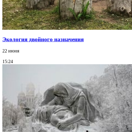
Экология двойного назначения
22 июня
15:24