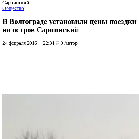
Сарпинский
Общество
В Волгограде установили цены поездки
на остров Сарпинский
24 февраля 2016
22:34
0
Автор: