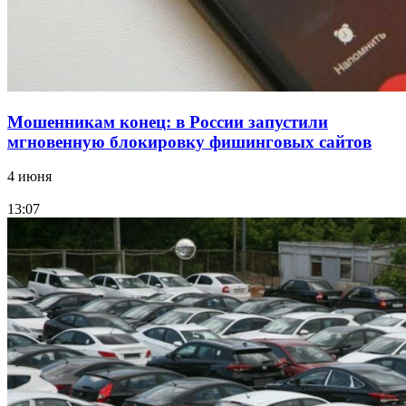
Мошенникам конец: в России запустили
мгновенную блокировку фишинговых сайтов
4 июня
13:07