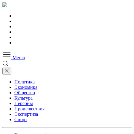
Меню
Политика
Экономика
Общество
Культура
Персоны
Происшествия
Экспертиза
Спорт