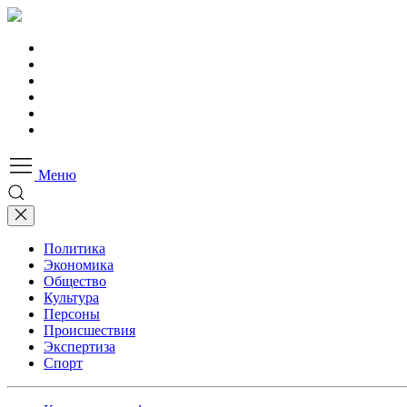
Меню
Политика
Экономика
Общество
Культура
Персоны
Происшествия
Экспертиза
Спорт