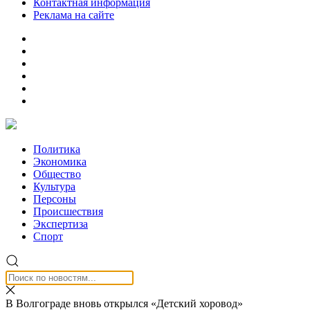
Контактная информация
Реклама на сайте
Политика
Экономика
Общество
Культура
Персоны
Происшествия
Экспертиза
Спорт
В Волгограде вновь открылся «Детский хоровод»