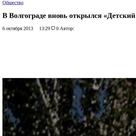
Общество
В Волгограде вновь открылся «Детский
6 октября 2013
13:29
0
Автор: