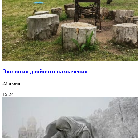
Экология двойного назначения
22 июня
15:24