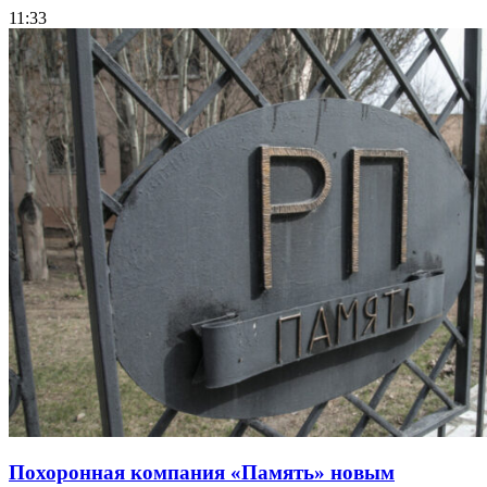
11:33
Похоронная компания «Память» новым