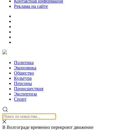
Контактная информация
Реклама на сайте
Политика
Экономика
Общество
Культура
Персоны
Происшествия
Экспертиза
Спорт
В Волгограде временно перекроют движение