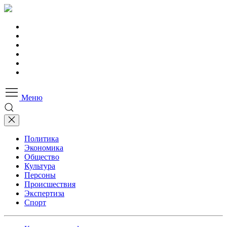
Меню
Политика
Экономика
Общество
Культура
Персоны
Происшествия
Экспертиза
Спорт