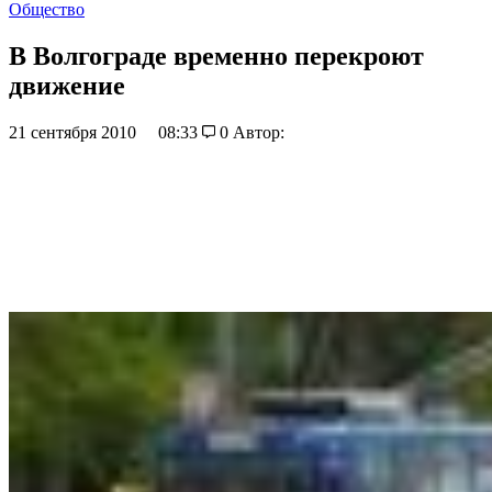
Общество
В Волгограде временно перекроют
движение
21 сентября 2010
08:33
0
Автор: