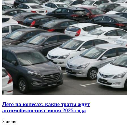
Лето на колесах: какие траты ждут
автомобилистов с июня 2025 года
3 июня