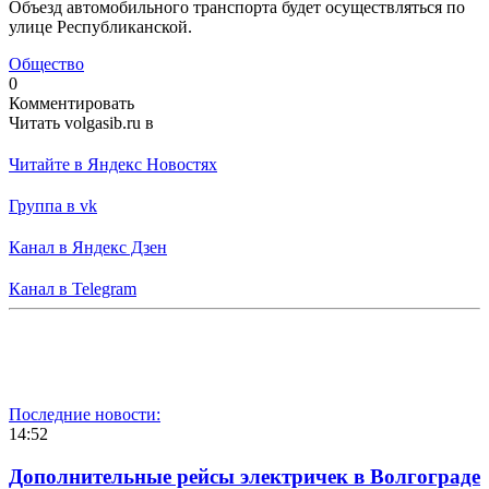
Объезд автомобильного транспорта будет осуществляться по
улице Республиканской.
Общество
0
Комментировать
Читать volgasib.ru в
Читайте в Яндекс Новостях
Группа в vk
Канал в Яндекс Дзен
Канал в Telegram
Последние новости:
14:52
Дополнительные рейсы электричек в Волгограде