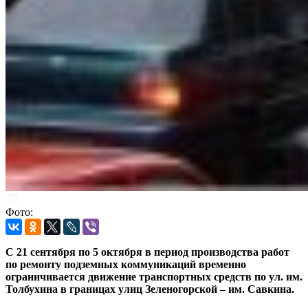
Фото:
С 21 сентября по 5 октября в период производства работ
по ремонту подземных коммуникаций временно
ограничивается движение транспортных средств по ул. им.
Толбухина в границах улиц Зеленогорской – им. Савкина.