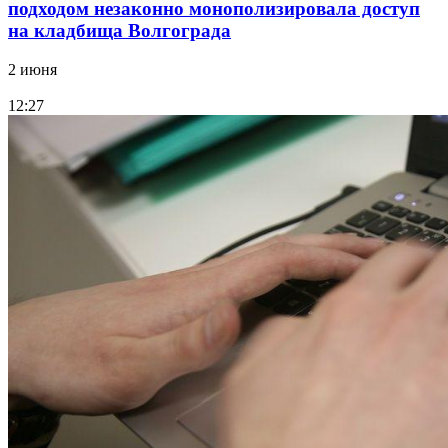
подходом незаконно монополизировала доступ
на кладбища Волгограда
2 июня
12:27