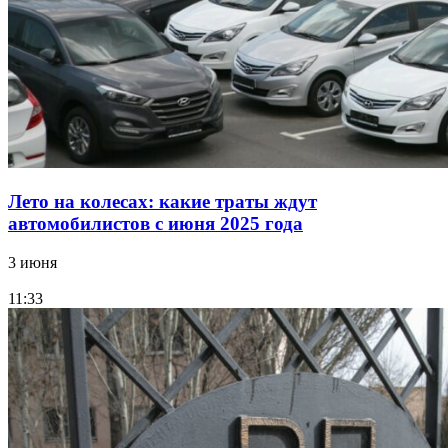
Лето на колесах: какие траты ждут
автомобилистов с июня 2025 года
3 июня
11:33