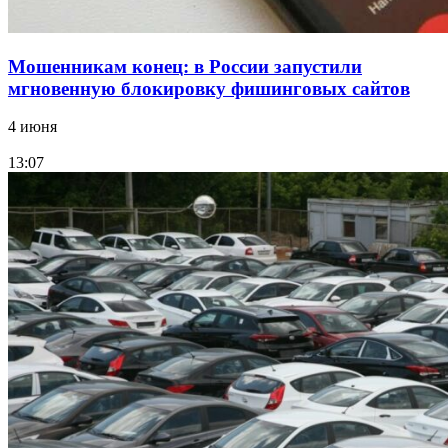
Мошенникам конец: в России запустили
мгновенную блокировку фишинговых сайтов
4 июня
13:07