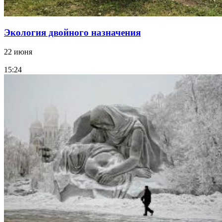
Экология двойного назначения
22 июня
15:24