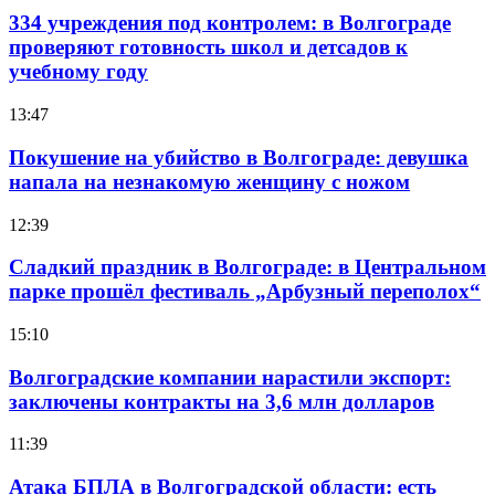
334 учреждения под контролем: в Волгограде
проверяют готовность школ и детсадов к
учебному году
13:47
Покушение на убийство в Волгограде: девушка
напала на незнакомую женщину с ножом
12:39
Сладкий праздник в Волгограде: в Центральном
парке прошёл фестиваль „Арбузный переполох“
15:10
Волгоградские компании нарастили экспорт:
заключены контракты на 3,6 млн долларов
11:39
Атака БПЛА в Волгоградской области: есть