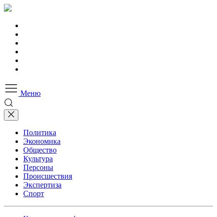
Меню
Политика
Экономика
Общество
Культура
Персоны
Происшествия
Экспертиза
Спорт