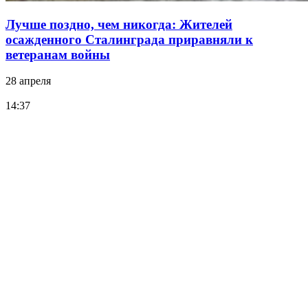
Лучше поздно, чем никогда: Жителей
осажденного Сталинграда приравняли к
ветеранам войны
28 апреля
14:37