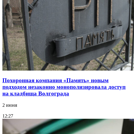
Похоронная компания «Память» новым
подходом незаконно монополизировала доступ
на кладбища Волгограда
2 июня
12:27