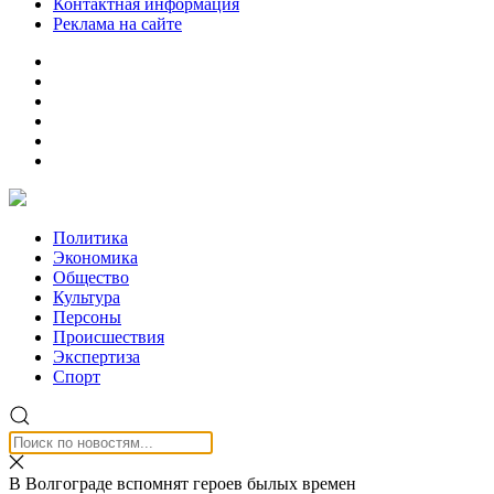
Контактная информация
Реклама на сайте
Политика
Экономика
Общество
Культура
Персоны
Происшествия
Экспертиза
Спорт
В Волгограде вспомнят героев былых времен