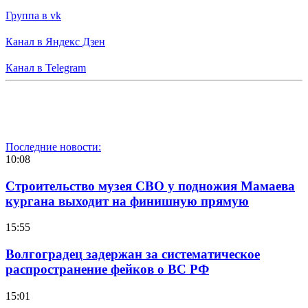
Группа в vk
Канал в Яндекс Дзен
Канал в Telegram
Последние новости:
10:08
Строительство музея СВО у подножия Мамаева
кургана выходит на финишную прямую
15:55
Волгоградец задержан за систематическое
распространение фейков о ВС РФ
15:01