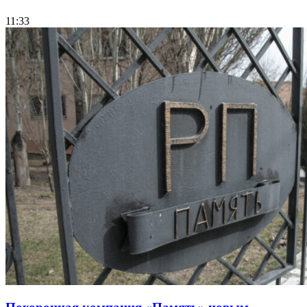
11:33