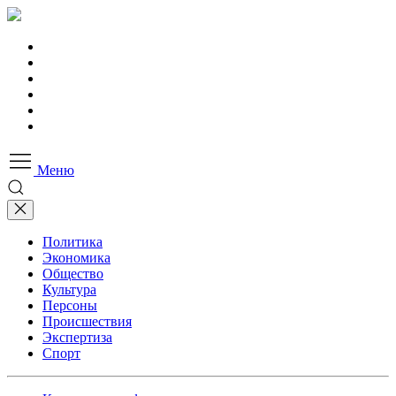
Меню
Политика
Экономика
Общество
Культура
Персоны
Происшествия
Экспертиза
Спорт