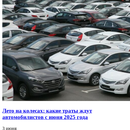
Лето на колесах: какие траты ждут
автомобилистов с июня 2025 года
3 июня