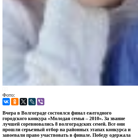
Фото:
Вчера в Волгограде состоялся финал ежегодного
городского конкура «Молодая семья – 2010». За звание
лучшей соревновались 8 волгоградских семей. Все они
прошли серьезный отбор на районных этапах конкурса и
завоевали право участвовать в финале. Победу одержала