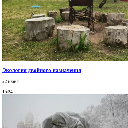
Экология двойного назначения
22 июня
15:24