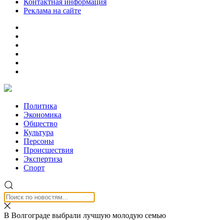
Контактная информация
Реклама на сайте
Политика
Экономика
Общество
Культура
Персоны
Происшествия
Экспертиза
Спорт
В Волгограде выбрали лучшую молодую семью