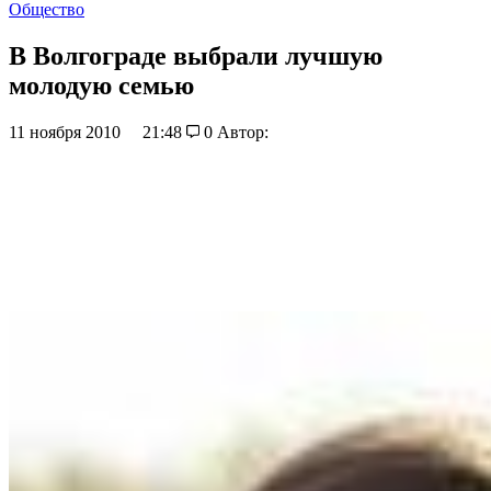
Общество
В Волгограде выбрали лучшую
молодую семью
11 ноября 2010
21:48
0
Автор: