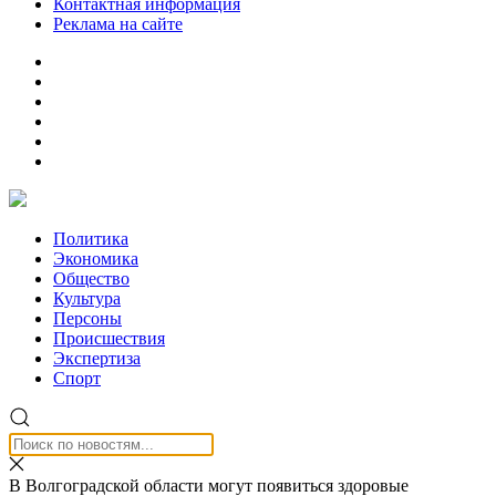
Контактная информация
Реклама на сайте
Политика
Экономика
Общество
Культура
Персоны
Происшествия
Экспертиза
Спорт
В Волгоградской области могут появиться здоровые