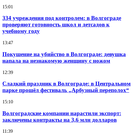
15:01
334 учреждения под контролем: в Волгограде
проверяют готовность школ и детсадов к
учебному году
13:47
Покушение на убийство в Волгограде: девушка
напала на незнакомую женщину с ножом
12:39
Сладкий праздник в Волгограде: в Центральном
парке прошёл фестиваль „Арбузный переполох“
15:10
Волгоградские компании нарастили экспорт:
заключены контракты на 3,6 млн долларов
11:39