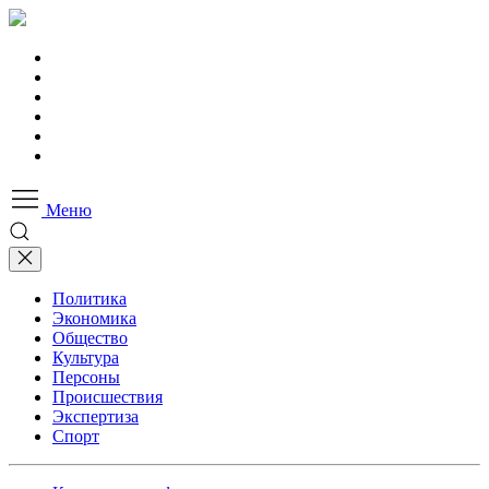
Меню
Политика
Экономика
Общество
Культура
Персоны
Происшествия
Экспертиза
Спорт