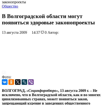
законопроекты
Общество
В Волгоградской области могут
появиться здоровые законопроекты
13 августа 2009
14:37
0
Автор:
Фото:
ВОЛГОГРАД,
«Социнформбюро»
, 13 августа 2009 г. – Не
исключено, что в Волгоградской области, как и во многих
цивилизованных странах, может появиться закон,
запрещающий курение в заведениях общественного