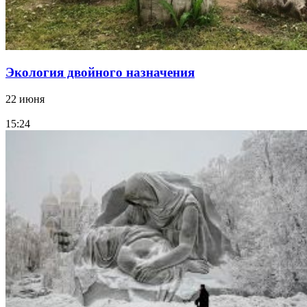
Экология двойного назначения
22 июня
15:24