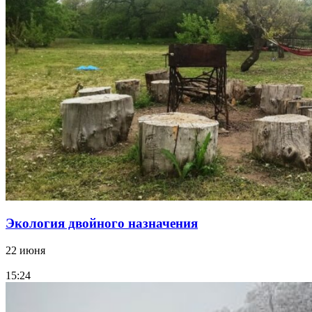
Экология двойного назначения
22 июня
15:24