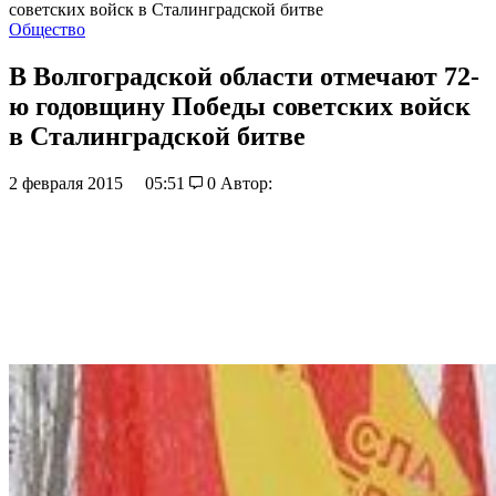
советских войск в Сталинградской битве
Общество
В Волгоградской области отмечают 72-
ю годовщину Победы советских войск
в Сталинградской битве
2 февраля 2015
05:51
0
Автор: