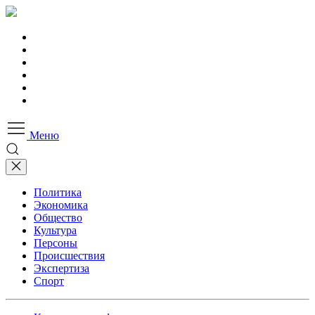
Меню
Политика
Экономика
Общество
Культура
Персоны
Происшествия
Экспертиза
Спорт