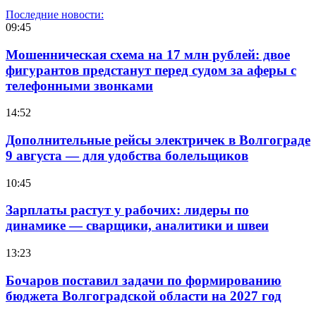
Последние новости:
09:45
Мошенническая схема на 17 млн рублей: двое
фигурантов предстанут перед судом за аферы с
телефонными звонками
14:52
Дополнительные рейсы электричек в Волгограде
9 августа — для удобства болельщиков
10:45
Зарплаты растут у рабочих: лидеры по
динамике — сварщики, аналитики и швеи
13:23
Бочаров поставил задачи по формированию
бюджета Волгоградской области на 2027 год