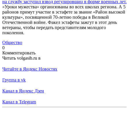
на службу заступил взвод регулировщиц в форме военных лет.
«Уроки мужества» организованы во всех школах региона. А 5
районов примут участие в эстафете за звание «Район высокой
культуры», посвященной 70-летию победы в Великой
Отечественной войне. Факел эстафеты зажгут в этот день
ветераны, чтобы передать представителям молодого
поколения.
Общество
0
Комментировать
Читать volgasib.ru в
Читайте в Яндекс Новостях
Группа в vk
Канал в Яндекс Дзен
Канал в Telegram