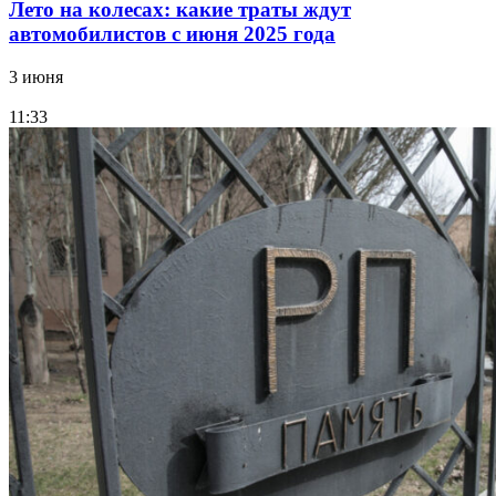
Лето на колесах: какие траты ждут
автомобилистов с июня 2025 года
3 июня
11:33