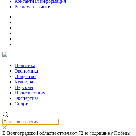
Контактная информация
Реклама на сайте
Политика
Экономика
Общество
Культура
Персоны
Происшествия
Экспертиза
Спорт
В Волгоградской области отмечают 72-ю годовщину Победы