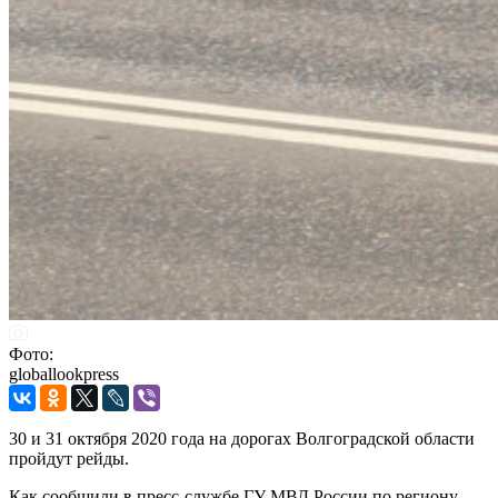
Фото:
globallookpress
30 и 31 октября 2020 года на дорогах Волгоградской области
пройдут рейды.
Как сообщили в пресс-службе ГУ МВД России по региону,