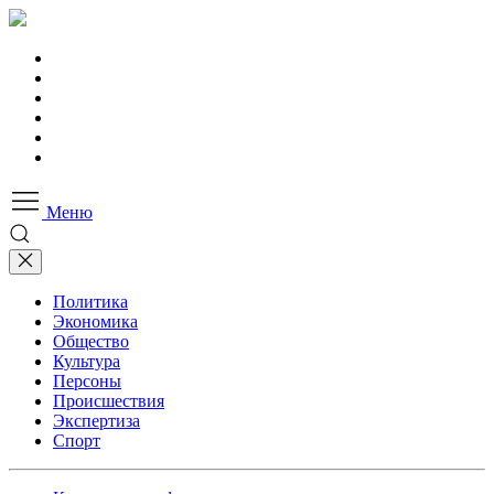
Меню
Политика
Экономика
Общество
Культура
Персоны
Происшествия
Экспертиза
Спорт