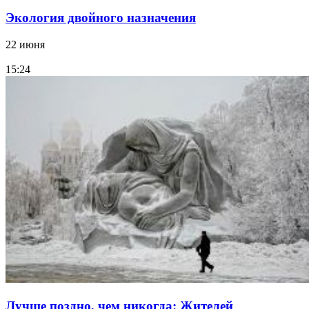
Экология двойного назначения
22 июня
15:24
Лучше поздно, чем никогда: Жителей