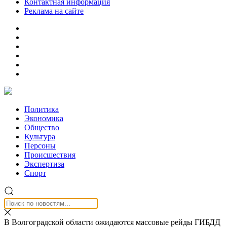
Контактная информация
Реклама на сайте
Политика
Экономика
Общество
Культура
Персоны
Происшествия
Экспертиза
Спорт
В Волгоградской области ожидаются массовые рейды ГИБДД