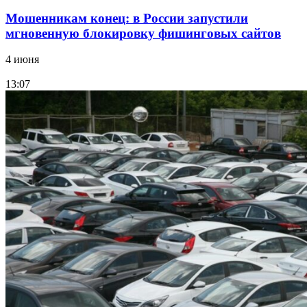
Мошенникам конец: в России запустили
мгновенную блокировку фишинговых сайтов
4 июня
13:07