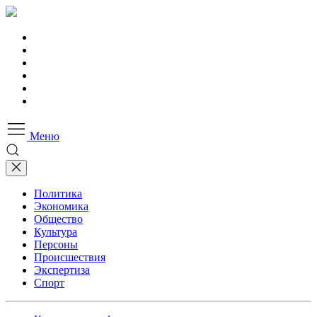
Меню
Политика
Экономика
Общество
Культура
Персоны
Происшествия
Экспертиза
Спорт