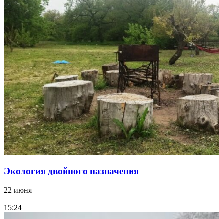
Экология двойного назначения
22 июня
15:24