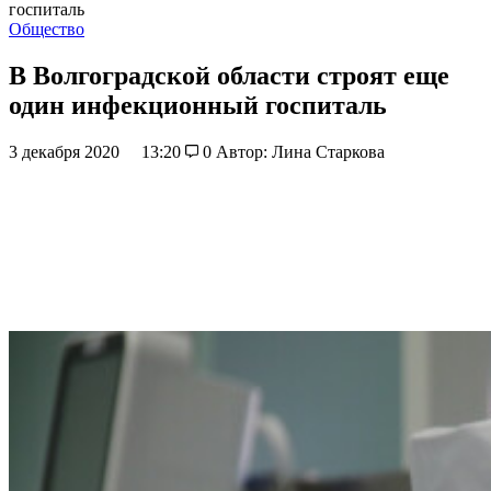
госпиталь
Общество
В Волгоградской области строят еще
один инфекционный госпиталь
3 декабря 2020
13:20
0
Автор: Лина Старкова