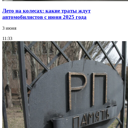
Лето на колесах: какие траты ждут
автомобилистов с июня 2025 года
3 июня
11:33