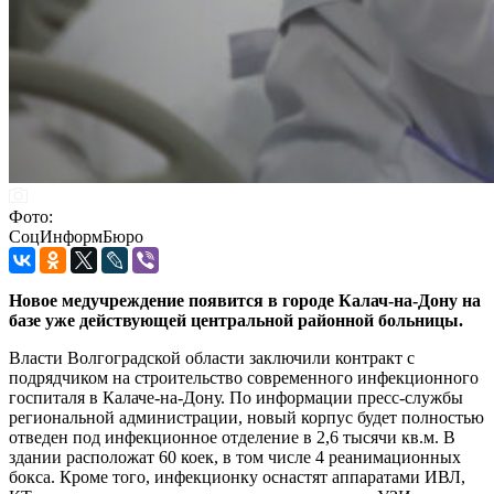
Фото:
СоцИнформБюро
Новое медучреждение появится в городе Калач-на-Дону на
базе уже действующей центральной районной больницы.
Власти Волгоградской области заключили контракт с
подрядчиком на строительство современного инфекционного
госпиталя в Калаче-на-Дону. По информации пресс-службы
региональной администрации, новый корпус будет полностью
отведен под инфекционное отделение в 2,6 тысячи кв.м. В
здании расположат 60 коек, в том числе 4 реанимационных
бокса. Кроме того, инфекционку оснастят аппаратами ИВЛ,