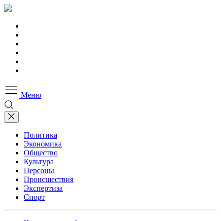
Меню
Политика
Экономика
Общество
Культура
Персоны
Происшествия
Экспертиза
Спорт