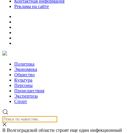
Контактная информация
Реклама на сайте
Политика
Экономика
Общество
Культура
Персоны
Происшествия
Экспертиза
Спорт
В Волгоградской области строят еще один инфекционный