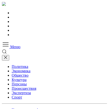
Меню
Политика
Экономика
Общество
Культура
Персоны
Происшествия
Экспертиза
Спорт