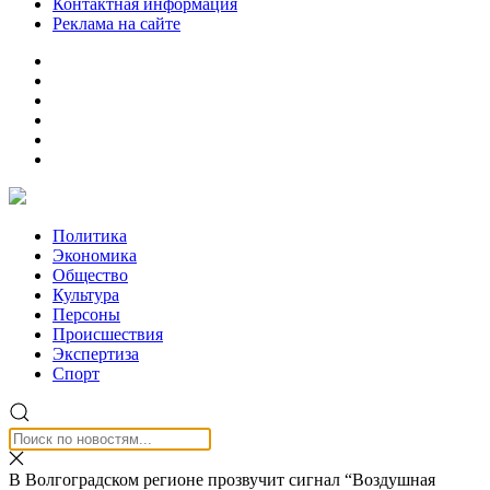
Контактная информация
Реклама на сайте
Политика
Экономика
Общество
Культура
Персоны
Происшествия
Экспертиза
Спорт
В Волгоградском регионе прозвучит сигнал “Воздушная