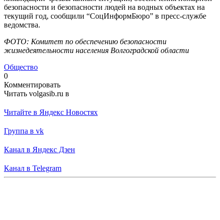
безопасности и безопасности людей на водных объектах на
текущий год, сообщили “СоцИнформБюро” в пресс-службе
ведомства.
ФОТО: Комитет по обеспечению безопасности
жизнедеятельности населения Волгоградской области
Общество
0
Комментировать
Читать volgasib.ru в
Читайте в Яндекс Новостях
Группа в vk
Канал в Яндекс Дзен
Канал в Telegram