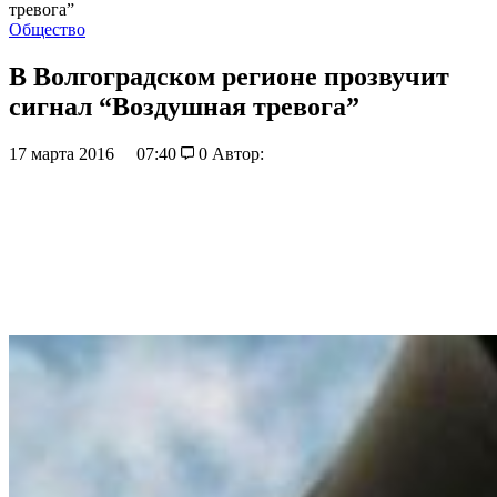
тревога”
Общество
В Волгоградском регионе прозвучит
сигнал “Воздушная тревога”
17 марта 2016
07:40
0
Автор: