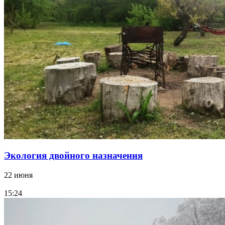
Экология двойного назначения
22 июня
15:24