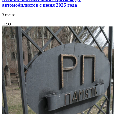
автомобилистов с июня 2025 года
3 июня
11:33