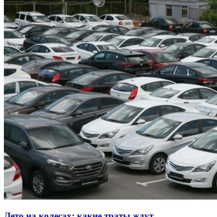
Лето на колесах: какие траты ждут