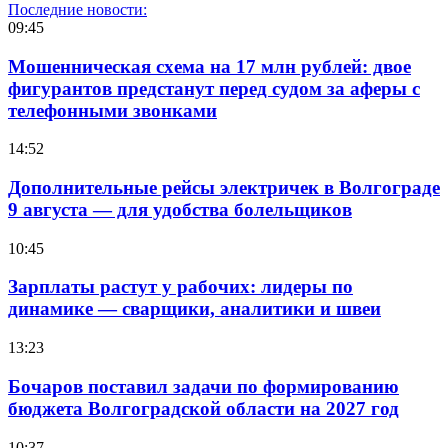
Последние новости:
09:45
Мошенническая схема на 17 млн рублей: двое
фигурантов предстанут перед судом за аферы с
телефонными звонками
14:52
Дополнительные рейсы электричек в Волгограде
9 августа — для удобства болельщиков
10:45
Зарплаты растут у рабочих: лидеры по
динамике — сварщики, аналитики и швеи
13:23
Бочаров поставил задачи по формированию
бюджета Волгоградской области на 2027 год
10:37