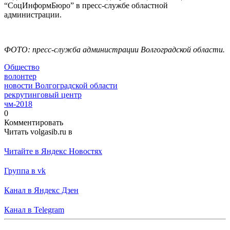
“СоцИнформБюро” в пресс-службе областной
администрации.
ФОТО: пресс-служба администрации Волгоградской области.
Общество
волонтер
новости Волгоградской области
рекрутинговый центр
чм-2018
0
Комментировать
Читать volgasib.ru в
Читайте в Яндекс Новостях
Группа в vk
Канал в Яндекс Дзен
Канал в Telegram