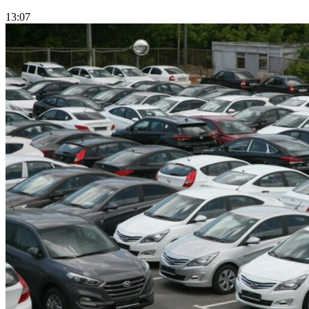
13:07