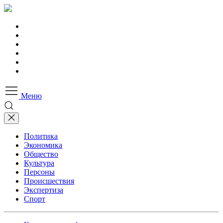
Меню
Политика
Экономика
Общество
Культура
Персоны
Происшествия
Экспертиза
Спорт