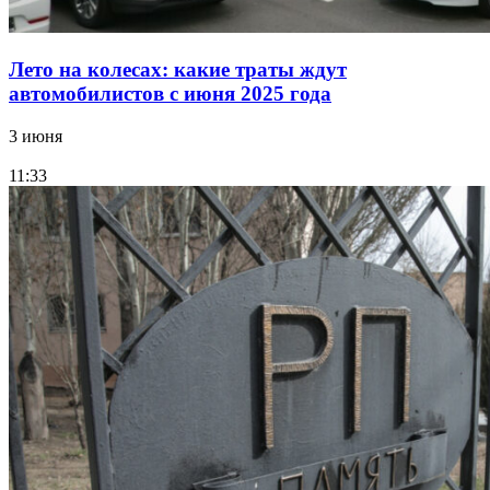
Лето на колесах: какие траты ждут
автомобилистов с июня 2025 года
3 июня
11:33