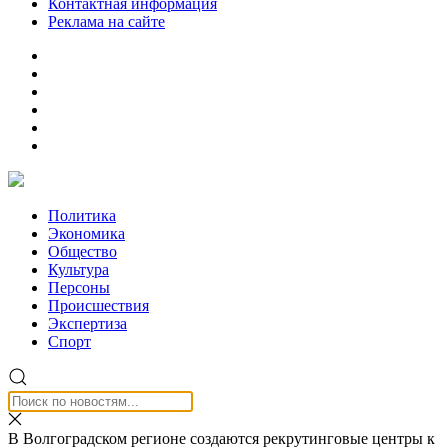
Контактная информация
Реклама на сайте
Политика
Экономика
Общество
Культура
Персоны
Происшествия
Экспертиза
Спорт
В Волгоградском регионе создаются рекрутинговые центры к