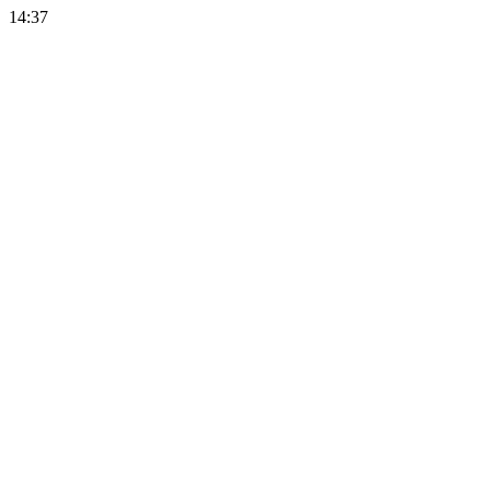
14:37