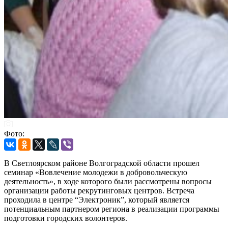
Фото:
В Светлоярском районе Волгоградской области прошел
семинар «Вовлечение молодежи в добровольческую
деятельность», в ходе которого были рассмотрены вопросы
организации работы рекрутинговых центров. Встреча
проходила в центре “Электроник”, который является
потенциальным партнером региона в реализации программы
подготовки городских волонтеров.