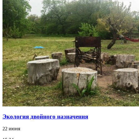
Экология двойного назначения
22 июня