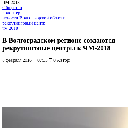
ЧМ-2018
Общество
волонтер
новости Волгоградской области
рекрутинговый центр
чм-2018
В Волгоградском регионе создаются
рекрутинговые центры к ЧМ-2018
8 февраля 2016
07:33
0
Автор: