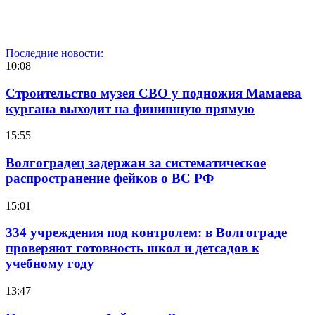
Последние новости:
10:08
Строительство музея СВО у подножия Мамаева
кургана выходит на финишную прямую
15:55
Волгоградец задержан за систематическое
распространение фейков о ВС РФ
15:01
334 учреждения под контролем: в Волгограде
проверяют готовность школ и детсадов к
учебному году
13:47