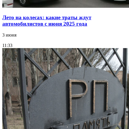
Лето на колесах: какие траты ждут
автомобилистов с июня 2025 года
3 июня
11:33