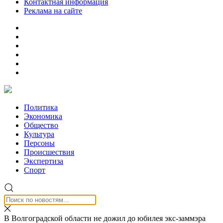
Контактная информация
Реклама на сайте
Политика
Экономика
Общество
Культура
Персоны
Происшествия
Экспертиза
Спорт
В Волгоградской области не дожил до юбилея экс-заммэра