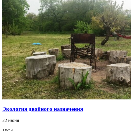
Экология двойного назначения
22 июня
15:24