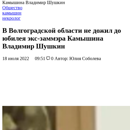
Камышина Владимир Шушкин
Общество
камышин
некролог
В Волгоградской области не дожил до
юбилея экс-заммэра Камышина
Владимир Шушкин
18 июля 2022
09:51
0
Автор: Юлия Соболева