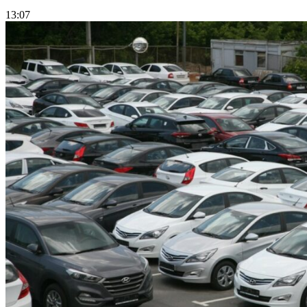
13:07