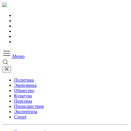
Меню
Политика
Экономика
Общество
Культура
Персоны
Происшествия
Экспертиза
Спорт