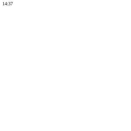
14:37