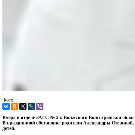
Фото:
Вчера в отделе ЗАГС № 2 г. Волжского Волгоградской обла
В праздничной обстановке родители Александры Озериной, 
детей.