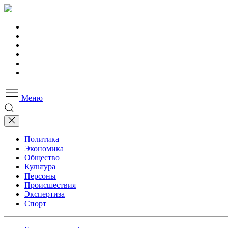
Меню
Политика
Экономика
Общество
Культура
Персоны
Происшествия
Экспертиза
Спорт