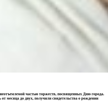
т неотъемлемой частью торжеств, посвященных Дню города.
от месяца до двух, получили свидетельства о рождении