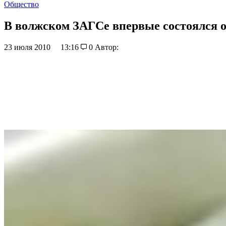
Общество
В волжском ЗАГСе впервые состоялся 
23 июля 2010
13:16
0
Автор: