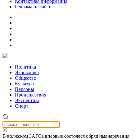
Контактная информация
Реклама на сайте
Политика
Экономика
Общество
Культура
Персоны
Происшествия
Экспертиза
Спорт
В волжском ЗАГСе впервые состоялся обряд имянаречения