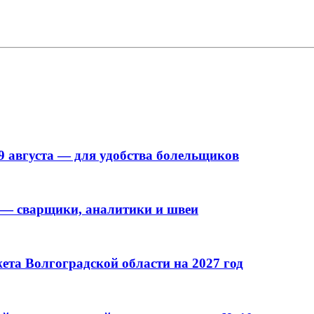
9 августа — для удобства болельщиков
 — сварщики, аналитики и швеи
та Волгоградской области на 2027 год