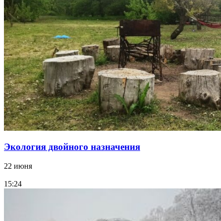
Экология двойного назначения
22 июня
15:24