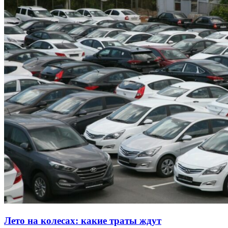
Лето на колесах: какие траты ждут