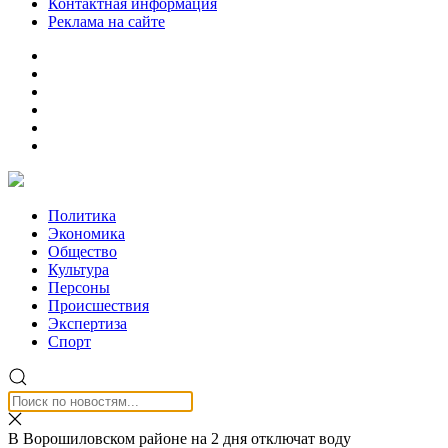
Контактная информация
Реклама на сайте
Политика
Экономика
Общество
Культура
Персоны
Происшествия
Экспертиза
Спорт
В Ворошиловском районе на 2 дня отключат воду