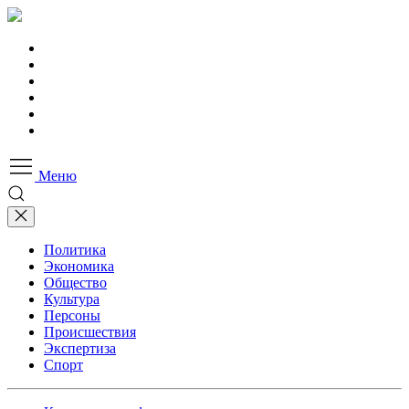
Меню
Политика
Экономика
Общество
Культура
Персоны
Происшествия
Экспертиза
Спорт