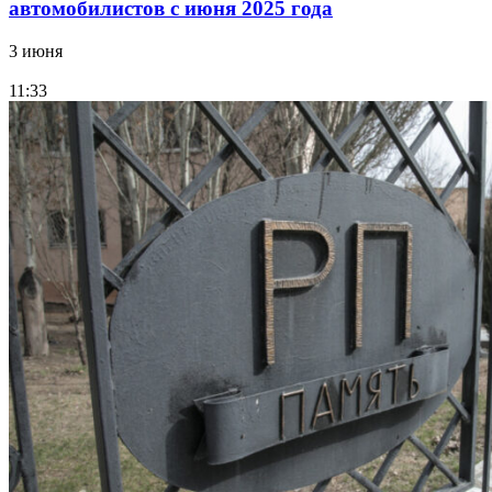
автомобилистов с июня 2025 года
3 июня
11:33