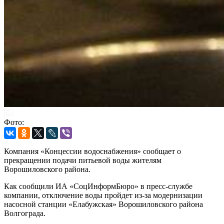
Фото:
Компания «Концессии водоснабжения» сообщает о
прекращении подачи питьевой воды жителям
Ворошиловского района.
Как сообщили ИА «СоцИнформБюро» в пресс-службе
компании, отключение воды пройдет из-за модернизации
насосной станции «Елабужская» Ворошиловского района
Волгограда.