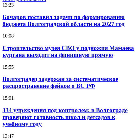
13:23
Бочаров поставил задачи по формированию
бюджета Волгоградской области на 2027 год
10:08
Строительство музея СВО у подножия Мамаева
кургана выходит на финишную прямую
15:55
Волгоградец задержан за систематическое
распространение фейков о ВС РФ
15:01
334 учреждения под контролем: в Волгограде
проверяют готовность школ и детсадов к
учебному году
13:47