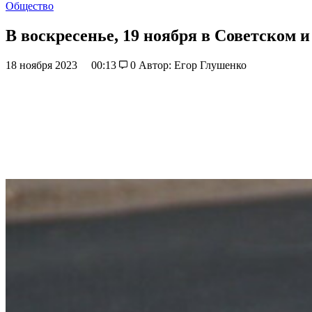
Общество
В воскресенье, 19 ноября в Советском 
18 ноября 2023
00:13
0
Автор: Егор Глушенко