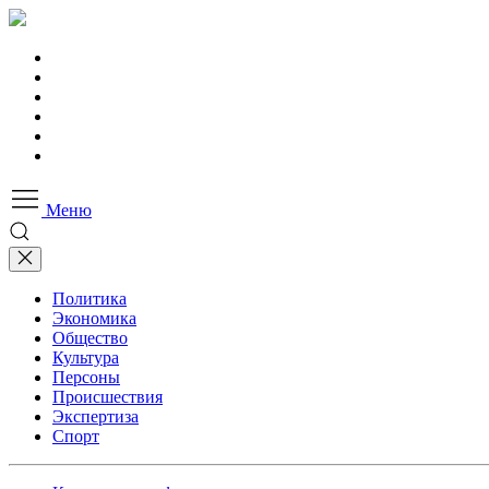
Меню
Политика
Экономика
Общество
Культура
Персоны
Происшествия
Экспертиза
Спорт