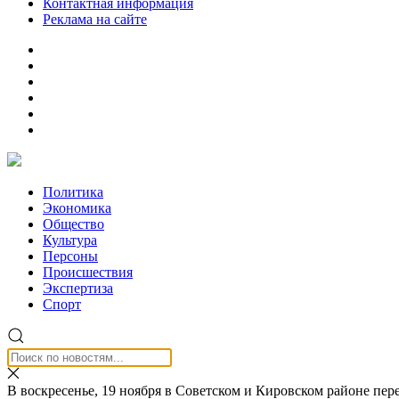
Контактная информация
Реклама на сайте
Политика
Экономика
Общество
Культура
Персоны
Происшествия
Экспертиза
Спорт
В воскресенье, 19 ноября в Советском и Кировском районе пе