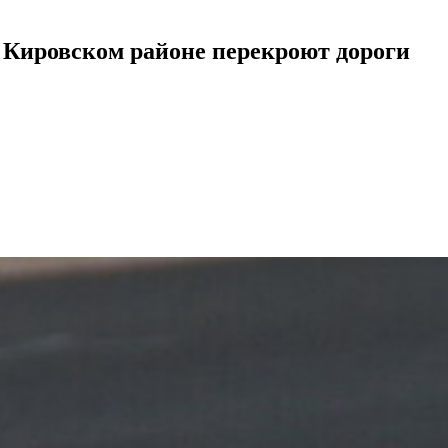
и Кировском районе перекроют дороги