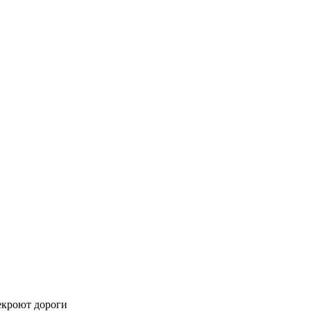
рекроют дороги