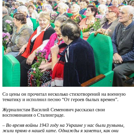
Со цены он прочитал несколько стихотворений на военную
тематику и исполнил песню “От героев былых времен”.
Журналистам Василий Семенович рассказал свои
воспоминания о Сталинграде.
–
Во время войны 1943 году на Украине у нас были румыны,
жили прямо в нашей хате. Однажды я заметил, как они