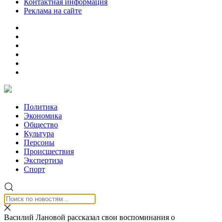
Контактная информация
Реклама на сайте
Политика
Экономика
Общество
Культура
Персоны
Происшествия
Экспертиза
Спорт
Василий Лановой рассказал свои воспоминания о