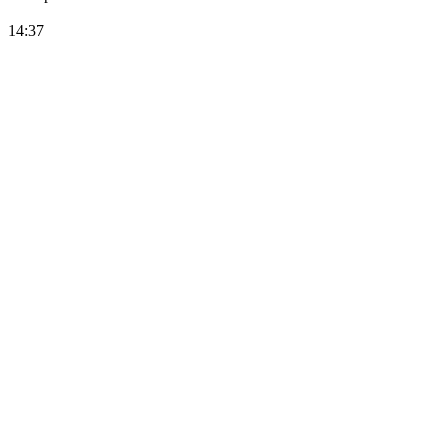
14:37