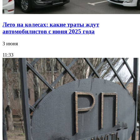
Лето на колесах: какие траты ждут
автомобилистов с июня 2025 года
3 июня
11:33