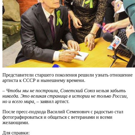
Представители старшего поколения решили узнать отношение
артиста к СССР и нынешнему времени.
–
Чтобы мы не построили, Советский Союз нельзя забыть
никогда. Это великая страница в истории не только России,
но и всего мира,
– заявил артист.
После пресс-подхода Василий Семенович с радостью стал
фотографироваться и общаться с ветеранами и всеми
желающими.
Для справки: