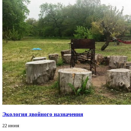
Экология двойного назначения
22 июня