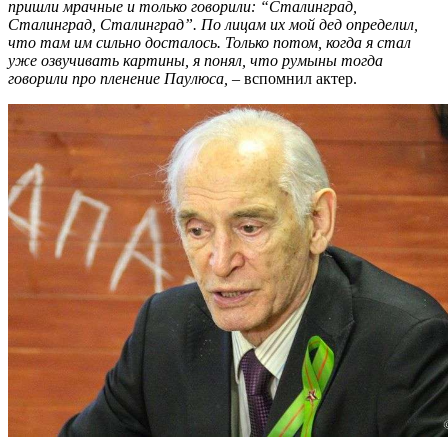
пришли мрачные и только говорили: “Сталинград,
Сталинград, Сталинград”. По лицам их мой дед определил,
что там им сильно досталось. Только потом, когда я стал
уже озвучивать картины, я понял, что румыны тогда
говорили про пленение Паулюса,
– вспомнил актер.