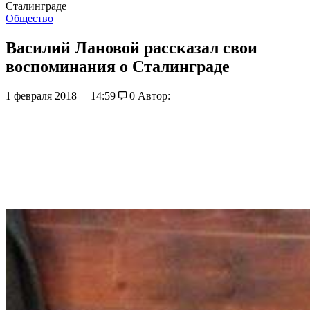
Сталинграде
Общество
Василий Лановой рассказал свои
воспоминания о Сталинграде
1 февраля 2018
14:59
0
Автор: