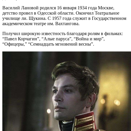
Василий Лановой родился 16 января 1934 года Москве,
детство провел в Одесской области. Окончил Театральное
училище ли. Щукина. С 1957 года служит в Государственном
академическом театре им. Вахтангова.
Получил широкую известность благодаря ролям в фильмах:
“Павел Корчагин”, “Алые паруса”, “Война и мир”,
“Офицеры,” “Семнадцать мгновений весны”.