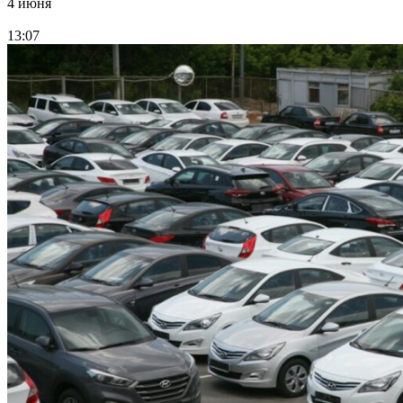
4 июня
13:07