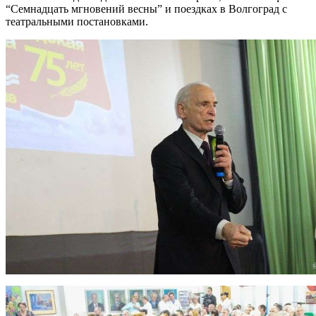
“Семнадцать мгновений весны” и поездках в Волгоград с
театральными постановками.