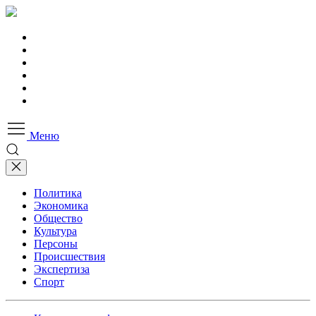
Меню
Политика
Экономика
Общество
Культура
Персоны
Происшествия
Экспертиза
Спорт