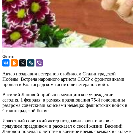
Фото:
Актер поздравил ветеранов с юбилеем Сталинградской
Победы. Встреча народного артиста СССР с фронтовиками
прошла в Волгоградском госпитале ветеранов войн.
Василий Лановой прибыл в медицинское учреждение
сегодня, 1 февраля, в рамках празднования 75-й годовщины
разгрома советскими войсками немецко-фашистских войск в
Сталинградской битве.
Известный советский актер поздравил фронтовиков с
грядущем праздником и рассказал о своей жизни. Василий
Лановой поведал о детстве в военное время, съемках в фильме