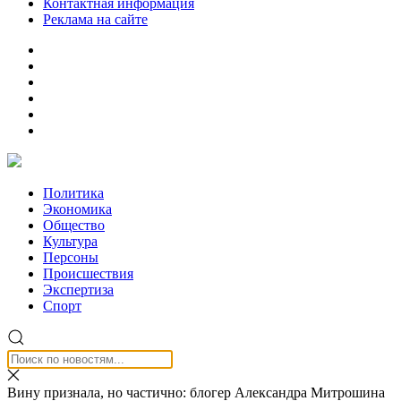
Контактная информация
Реклама на сайте
Политика
Экономика
Общество
Культура
Персоны
Происшествия
Экспертиза
Спорт
Вину признала, но частично: блогер Александра Митрошина