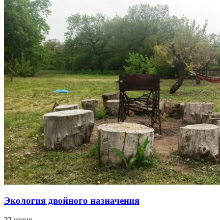
Экология двойного назначения
22 июня