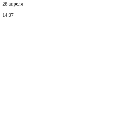
28 апреля
14:37