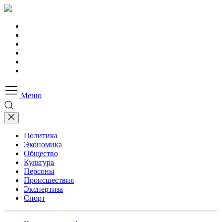
Меню
Политика
Экономика
Общество
Культура
Персоны
Происшествия
Экспертиза
Спорт