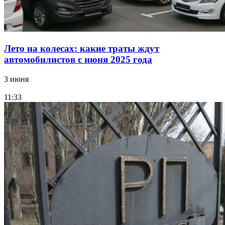
Лето на колесах: какие траты ждут
автомобилистов с июня 2025 года
3 июня
11:33