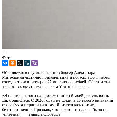
Фото:
Обвиняемая в неуплате налогов блогер Александра
Митрошина частично признала вину и погасила долг перед
государством в размере 127 миллионов рублей. Об этом она
заявила в ходе стрима на своем YouTube-канале.
«Я платила налоги на протяжении всей моей деятельности.
Да, я ошиблась. С 2020 года я не уделила должного внимания
сфере бухгалтерии и налогам. Я относилась к этому
безответственно. Признаю, что некоторые налоги были не
уплачены», — заявила блогерша.