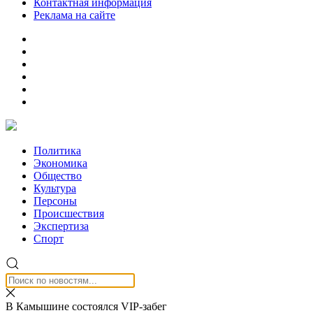
Контактная информация
Реклама на сайте
Политика
Экономика
Общество
Культура
Персоны
Происшествия
Экспертиза
Спорт
В Камышине состоялся VIP-забег