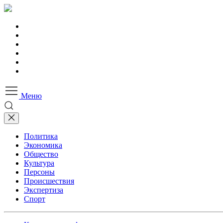
Меню
Политика
Экономика
Общество
Культура
Персоны
Происшествия
Экспертиза
Спорт