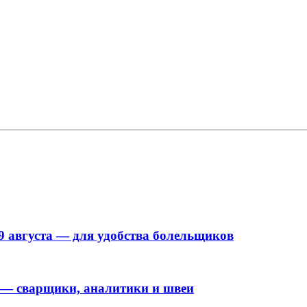
9 августа — для удобства болельщиков
 — сварщики, аналитики и швеи