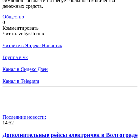
символов госвласти потребует большого количества
денежных средств.
Общество
0
Комментировать
Читать volgasib.ru в
Читайте в Яндекс Новостях
Группа в vk
Канал в Яндекс Дзен
Канал в Telegram
Последние новости:
14:52
Дополнительные рейсы электричек в Волгограде