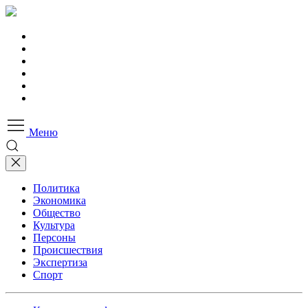
Меню
Политика
Экономика
Общество
Культура
Персоны
Происшествия
Экспертиза
Спорт