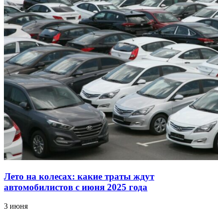
Лето на колесах: какие траты ждут
автомобилистов с июня 2025 года
3 июня