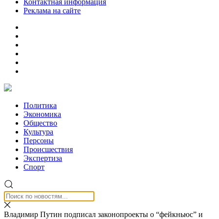
Контактная информация
Реклама на сайте
Политика
Экономика
Общество
Культура
Персоны
Происшествия
Экспертиза
Спорт
Владимир Путин подписал законопроекты о “фейкньюс” и