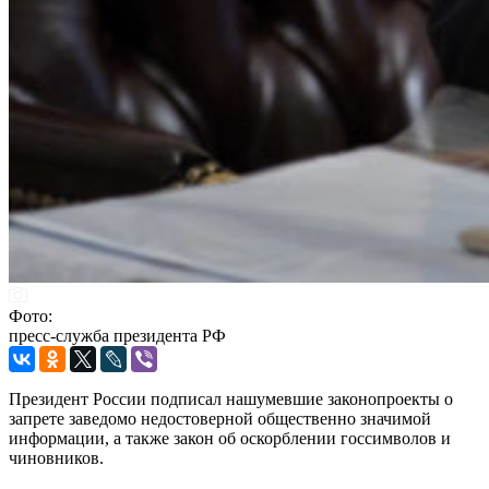
Фото:
пресс-служба президента РФ
Президент России подписал нашумевшие законопроекты о
запрете заведомо недостоверной общественно значимой
информации, а также закон об оскорблении госсимволов и
чиновников.