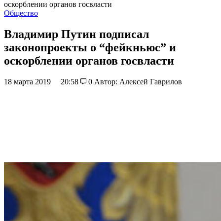
оскорблении органов госвласти
Общество
Владимир Путин подписал
законопроекты о “фейкньюс” и
оскорблении органов госвласти
18 марта 2019
20:58
0
Автор: Алексей Гаврилов