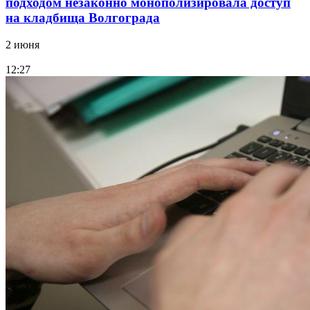
подходом незаконно монополизировала доступ
на кладбища Волгограда
2 июня
12:27