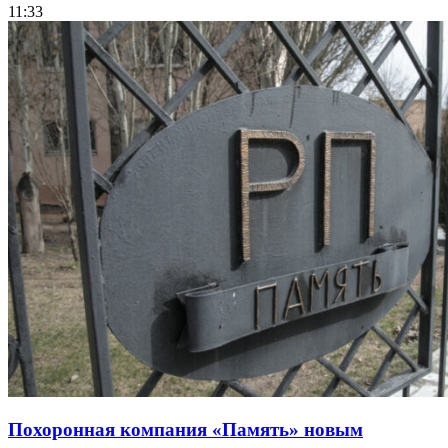
11:33
Похоронная компания «Память» новым