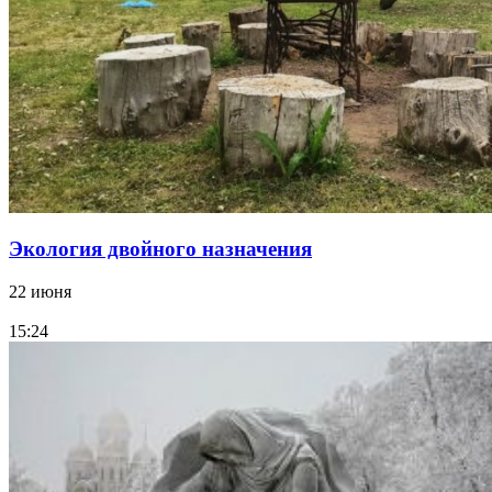
Экология двойного назначения
22 июня
15:24