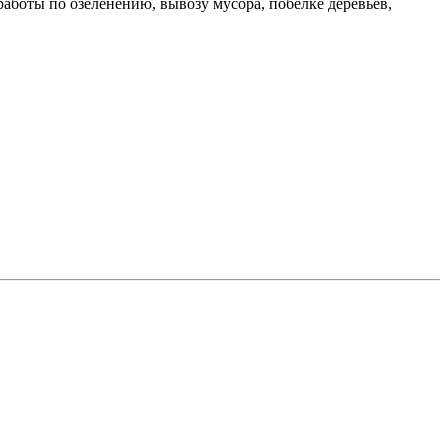
 работы по озеленению, вывозу мусора, побелке деревьев,