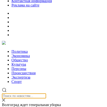
Контактная информация
Реклама на сайте
Политика
Экономика
Общество
Культура
Персоны
Происшествия
Экспертиза
Спорт
Волгоград ждет генеральная уборка