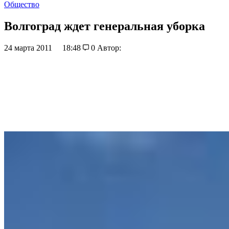
Общество
Волгоград ждет генеральная уборка
24 марта 2011
18:48
0
Автор: