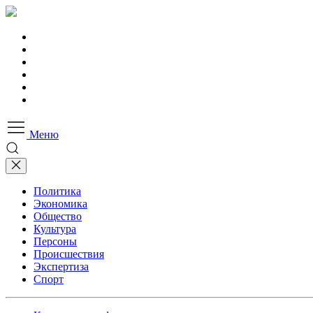
Меню
Политика
Экономика
Общество
Культура
Персоны
Происшествия
Экспертиза
Спорт