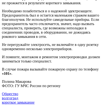
не прожжется в результате короткого замыкания.
Необходимо позаботиться и о надежной эдектрозащите.
Предохранитель был и остается маленьким стражем вашего
благополучия. Не используйте самодельные приборы. Если
предохранитель часто отключается, значит, надо вызвать
специалиста, проверить, где возможны неполадки в
соединениях проводов, в оборудовании, не дожидаясь
рокового замыкания в сети.
Не перегружайте электросеть, не включайте в одну розетку
одновременно несколько электроприборов.
И помните, монтажом и ремонтом электропроводки должен
заниматься только специалист.
В случае пожара вызывайте пожарную охрану по телефону
«101»
.
Полина Макарова
ФОТО: ГУ МЧС России по региону
Общество
волгоград
короткое замыкание