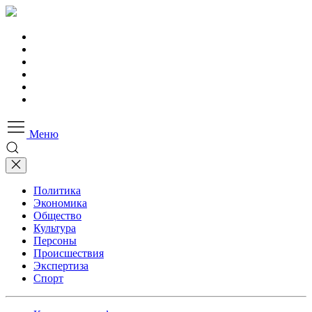
Меню
Политика
Экономика
Общество
Культура
Персоны
Происшествия
Экспертиза
Спорт