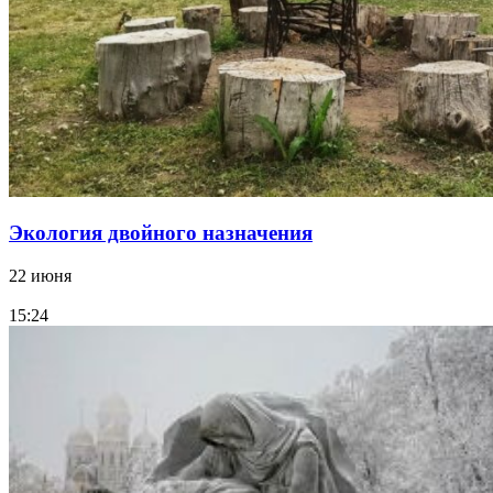
Экология двойного назначения
22 июня
15:24