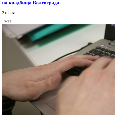
на кладбища Волгограда
2 июня
12:27