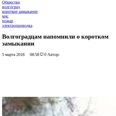
Общество
волгоград
короткое замыкание
мчс
пожар
электропроводка
Волгоградцам напомнили о коротком
замыкании
5 марта 2018
08:58
0
Автор: