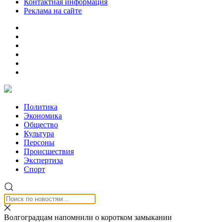
Контактная информация
Реклама на сайте
Политика
Экономика
Общество
Культура
Персоны
Происшествия
Экспертиза
Спорт
Волгоградцам напомнили о коротком замыкании