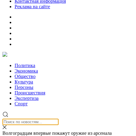
Контактная информация
Реклама на сайте
Политика
Экономика
Общество
Культура
Персоны
Происшествия
Экспертиза
Спорт
Волгоградцам впервые покажут оружие из арсенала