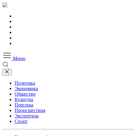
Меню
Политика
Экономика
Общество
Культура
Персоны
Происшествия
Экспертиза
Спорт