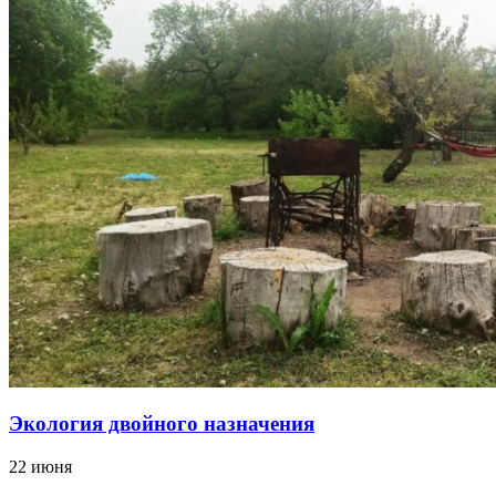
Экология двойного назначения
22 июня