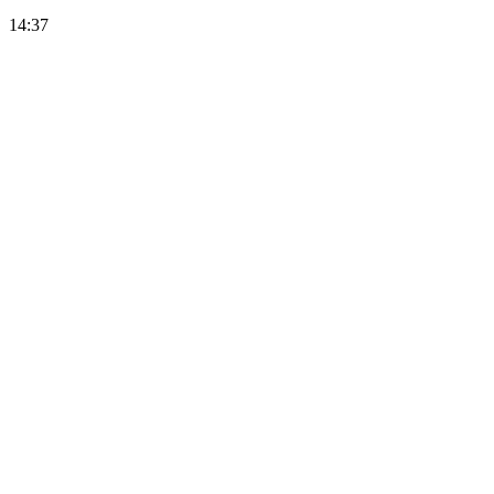
14:37