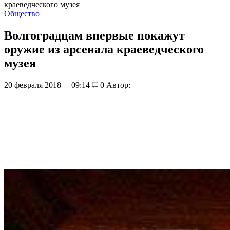
краеведческого музея
Общество
Волгоградцам впервые покажут
оружие из арсенала краеведческого
музея
20 февраля 2018
09:14
0
Автор: