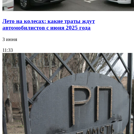
Лето на колесах: какие траты ждут
автомобилистов с июня 2025 года
3 июня
11:33