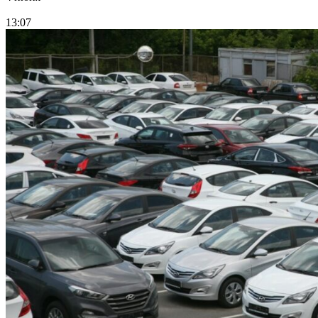
13:07