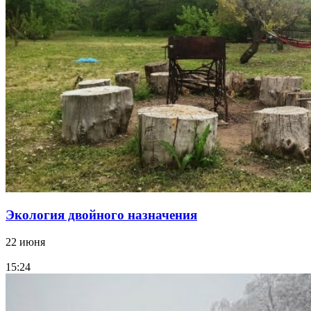
Экология двойного назначения
22 июня
15:24