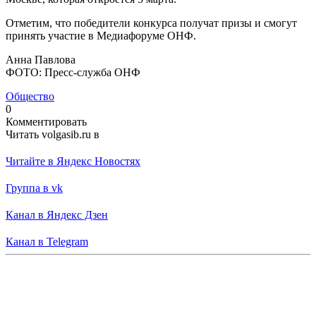
Отметим, что победители конкурса получат призы и смогут
принять участие в Медиафоруме ОНФ.
Анна Павлова
ФОТО: Пресс-служба ОНФ
Общество
0
Комментировать
Читать volgasib.ru в
Читайте в Яндекс Новостях
Группа в vk
Канал в Яндекс Дзен
Канал в Telegram