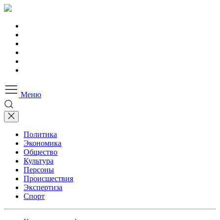
Меню
Политика
Экономика
Общество
Культура
Персоны
Происшествия
Экспертиза
Спорт