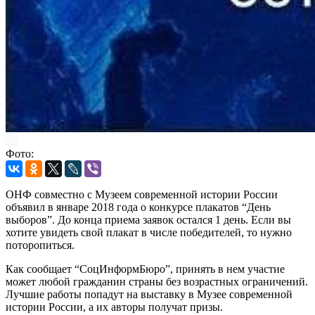
Фото:
ОНФ совместно с Музеем современной истории России
объявил в январе 2018 года о конкурсе плакатов “День
выборов”. До конца приема заявок остался 1 день. Если вы
хотите увидеть свой плакат в числе победителей, то нужно
поторопиться.
Как сообщает “СоцИнформБюро”, принять в нем участие
может любой гражданин страны без возрастных ограничений.
Лучшие работы попадут на выставку в Музее современной
истории России, а их авторы получат призы.