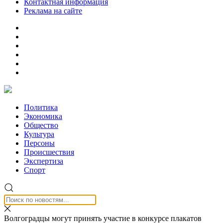
Контактная информация
Реклама на сайте
Политика
Экономика
Общество
Культура
Персоны
Происшествия
Экспертиза
Спорт
Волгоградцы могут принять участие в конкурсе плакатов