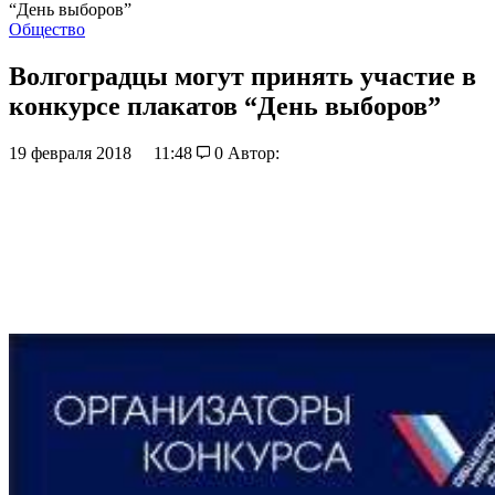
“День выборов”
Общество
Волгоградцы могут принять участие в
конкурсе плакатов “День выборов”
19 февраля 2018
11:48
0
Автор: