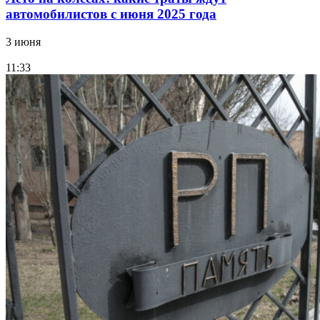
автомобилистов с июня 2025 года
3 июня
11:33