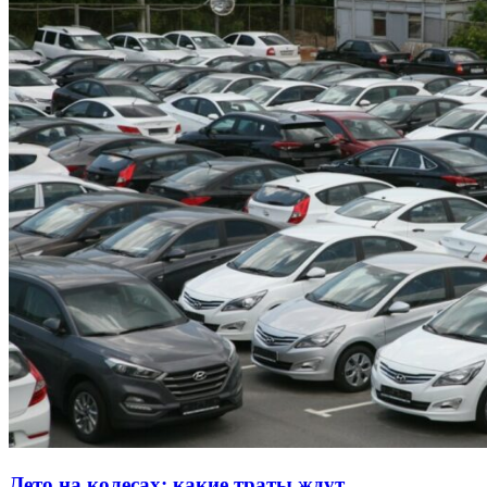
Лето на колесах: какие траты ждут