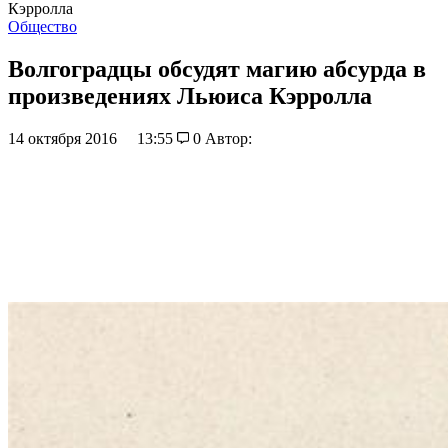
Кэрролла
Общество
Волгоградцы обсудят магию абсурда в
произведениях Льюиса Кэрролла
14 октября 2016
13:55
0
Автор: