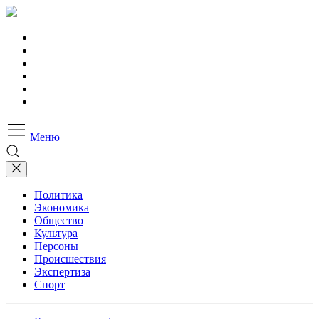
Меню
Политика
Экономика
Общество
Культура
Персоны
Происшествия
Экспертиза
Спорт