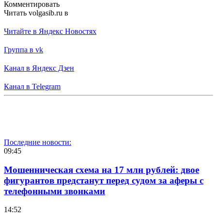
Комментировать
Читать volgasib.ru в
Читайте в Яндекс Новостях
Группа в vk
Канал в Яндекс Дзен
Канал в Telegram
Последние новости:
09:45
Мошенническая схема на 17 млн рублей: двое
фигурантов предстанут перед судом за аферы с
телефонными звонками
14:52