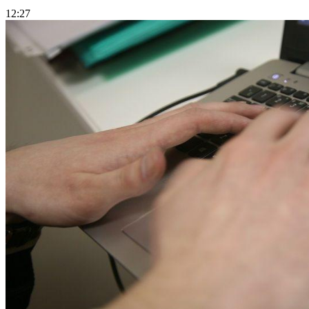
12:27