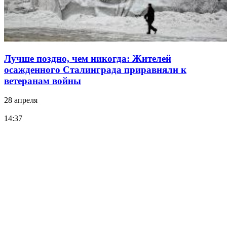
Лучше поздно, чем никогда: Жителей
осажденного Сталинграда приравняли к
ветеранам войны
28 апреля
14:37