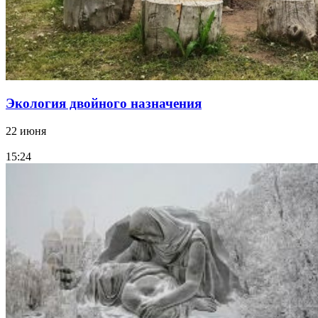
Экология двойного назначения
22 июня
15:24