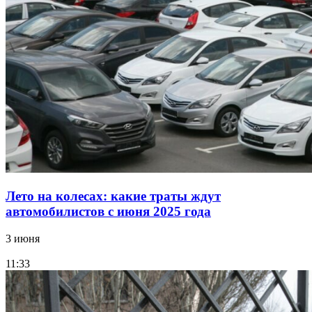
Лето на колесах: какие траты ждут
автомобилистов с июня 2025 года
3 июня
11:33