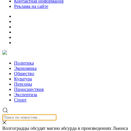
Контактная информация
Реклама на сайте
Политика
Экономика
Общество
Культура
Персоны
Происшествия
Экспертиза
Спорт
Волгоградцы обсудят магию абсурда в произведениях Льюиса