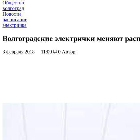
Общество
волгоград
Новости
расписание
электричка
Волгоградские электрички меняют рас
3 февраля 2018
11:09
0
Автор: