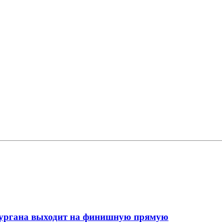
кургана выходит на финишную прямую