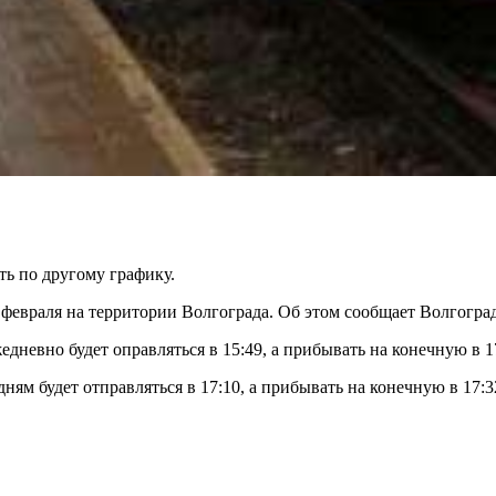
ть по другому графику.
2 февраля на территории Волгограда. Об этом сообщает Волгогра
невно будет оправляться в 15:49, а прибывать на конечную в 1
ям будет отправляться в 17:10, а прибывать на конечную в 17:3