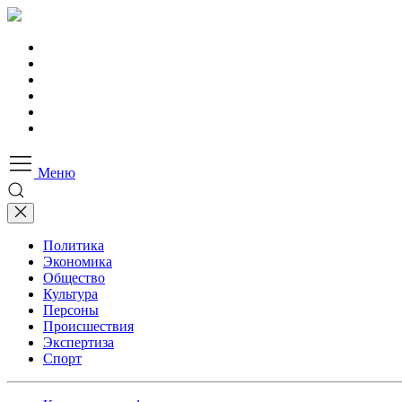
Меню
Политика
Экономика
Общество
Культура
Персоны
Происшествия
Экспертиза
Спорт