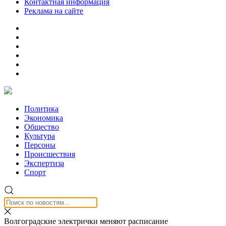
Контактная информация
Реклама на сайте
Политика
Экономика
Общество
Культура
Персоны
Происшествия
Экспертиза
Спорт
Волгоградские электрички меняют расписание