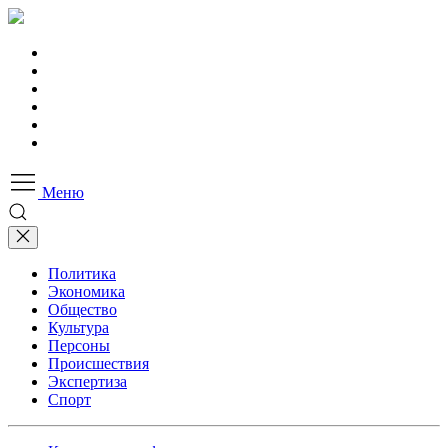
Меню
Политика
Экономика
Общество
Культура
Персоны
Происшествия
Экспертиза
Спорт