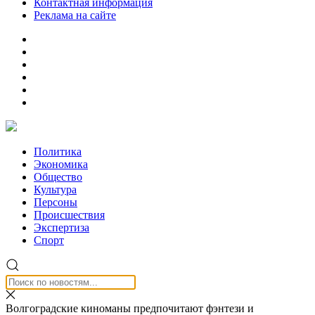
Контактная информация
Реклама на сайте
Политика
Экономика
Общество
Культура
Персоны
Происшествия
Экспертиза
Спорт
Волгоградские киноманы предпочитают фэнтези и