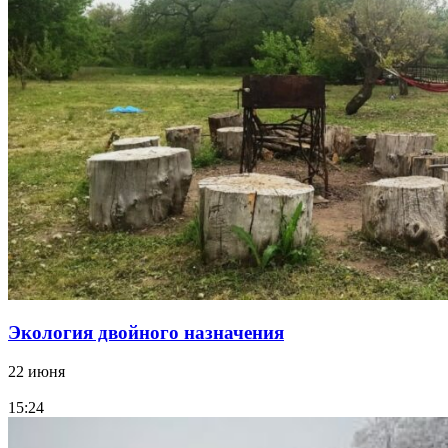
Экология двойного назначения
22 июня
15:24