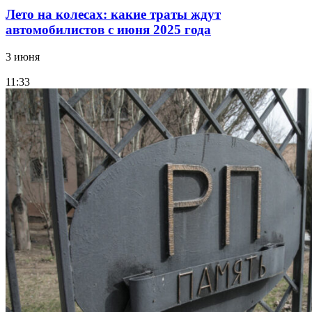
Лето на колесах: какие траты ждут
автомобилистов с июня 2025 года
3 июня
11:33