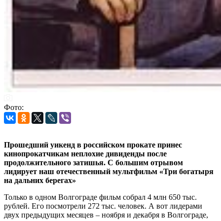
Фото:
Прошедший уикенд в российском прокате принес
кинопрокатчикам неплохие дивиденды после
продолжительного затишья. С большим отрывом
лидирует наш отечественный мультфильм «Три богатыря
на дальних берегах»
Только в одном Волгограде фильм собрал 4 млн 650 тыс.
рублей. Его посмотрели 272 тыс. человек. А вот лидерами
двух предыдущих месяцев – ноября и декабря в Волгограде,