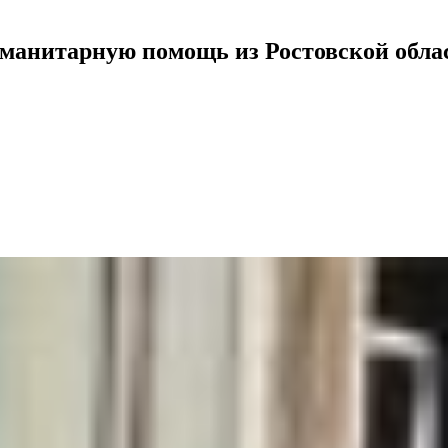
уманитарную помощь из Ростовской обла