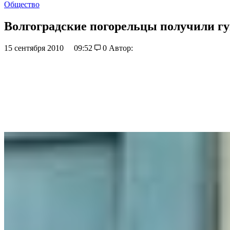
Общество
Волгоградские погорельцы получили г
15 сентября 2010
09:52
0
Автор: