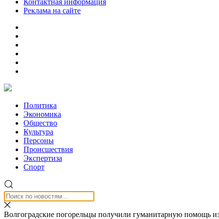
Контактная информация
Реклама на сайте
Политика
Экономика
Общество
Культура
Персоны
Происшествия
Экспертиза
Спорт
Волгоградские погорельцы получили гуманитарную помощь из