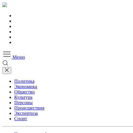
Меню
Политика
Экономика
Общество
Культура
Персоны
Происшествия
Экспертиза
Спорт