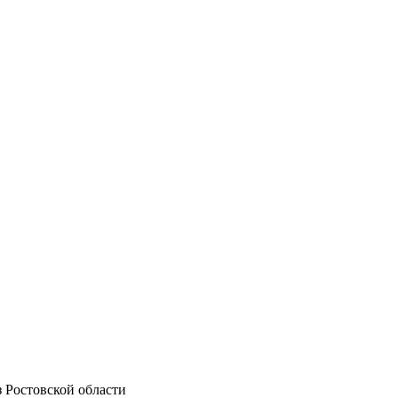
 Ростовской области