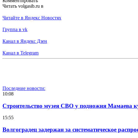
Комментировать
Читать volgasib.ru в
Читайте в Яндекс Новостях
Группа в vk
Канал в Яндекс Дзен
Канал в Telegram
Последние новости:
10:08
Строительство музея СВО у подножия Мамаева 
15:55
Волгоградец задержан за систематическое распр