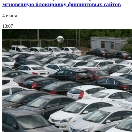
мгновенную блокировку фишинговых сайтов
4 июня
13:07