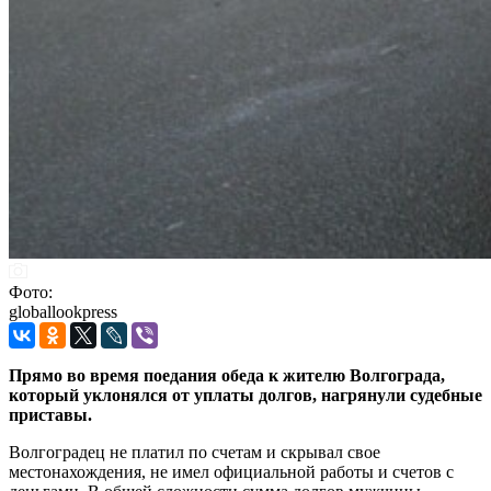
Фото:
globallookpress
Прямо во время поедания обеда к жителю Волгограда,
который уклонялся от уплаты долгов, нагрянули судебные
приставы.
Волгоградец не платил по счетам и скрывал свое
местонахождения, не имел официальной работы и счетов с