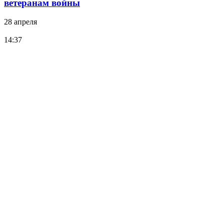
ветеранам войны
28 апреля
14:37