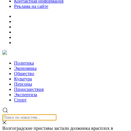
Контактная информация
Реклама на сайте
Политика
Экономика
Общество
Культура
Персоны
Происшествия
Экспертиза
Спорт
Волгоградские приставы застали должника врасплох в