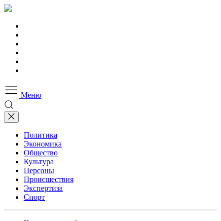
Меню
Политика
Экономика
Общество
Культура
Персоны
Происшествия
Экспертиза
Спорт