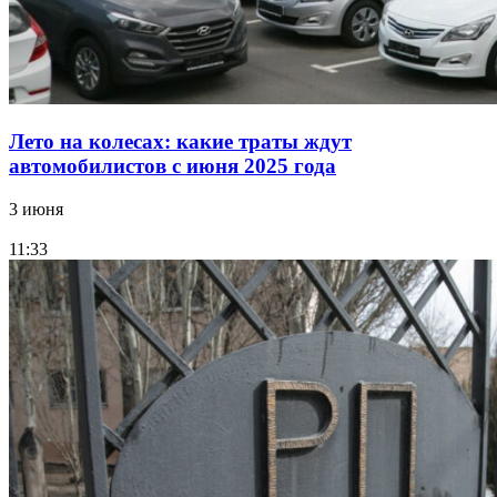
Лето на колесах: какие траты ждут
автомобилистов с июня 2025 года
3 июня
11:33