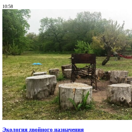
10:58
Экология двойного назначения