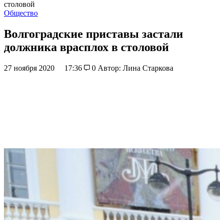
столовой
Общество
Волгоградские приставы застали
должника врасплох в столовой
27 ноября 2020
17:36
0
Автор: Лина Старкова