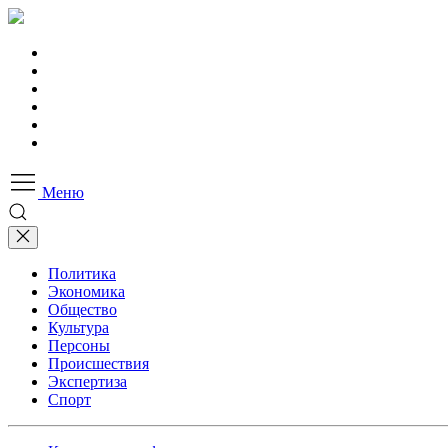
Меню
Политика
Экономика
Общество
Культура
Персоны
Происшествия
Экспертиза
Спорт