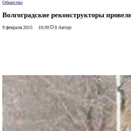
Общество
Волгоградские реконструкторы провел
9 февраля 2015
10:39
0
Автор: