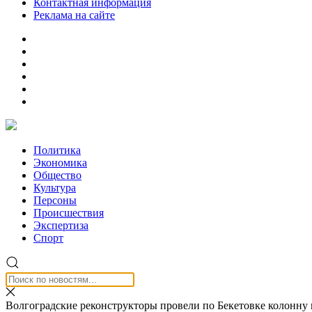
Контактная информация
Реклама на сайте
Политика
Экономика
Общество
Культура
Персоны
Происшествия
Экспертиза
Спорт
Волгоградские реконструкторы провели по Бекетовке колонну