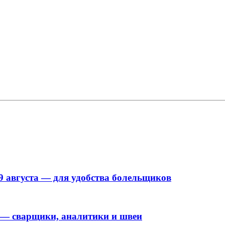
9 августа — для удобства болельщиков
 — сварщики, аналитики и швеи