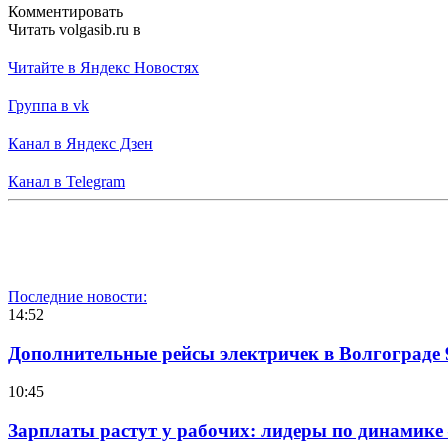
Комментировать
Читать volgasib.ru в
Читайте в Яндекс Новостях
Группа в vk
Канал в Яндекс Дзен
Канал в Telegram
Последние новости:
14:52
Дополнительные рейсы электричек в Волгограде 
10:45
Зарплаты растут у рабочих: лидеры по динамике