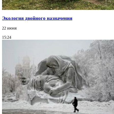
Экология двойного назначения
22 июня
15:24