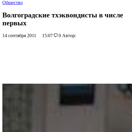
Общество
Волгоградские тхэквондисты в числе
первых
14 сентября 2011
15:07
0
Автор: