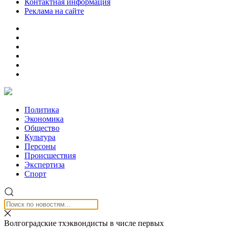
Контактная информация
Реклама на сайте
Политика
Экономика
Общество
Культура
Персоны
Происшествия
Экспертиза
Спорт
Волгоградские тхэквондисты в числе первых