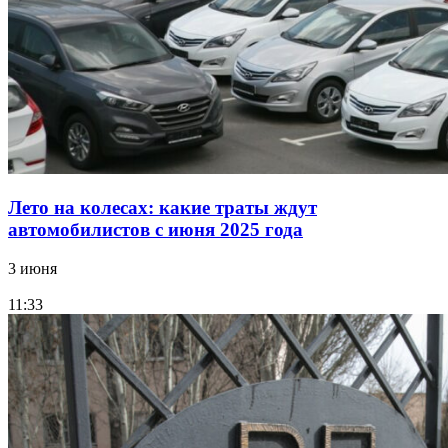
Лето на колесах: какие траты ждут
автомобилистов с июня 2025 года
3 июня
11:33