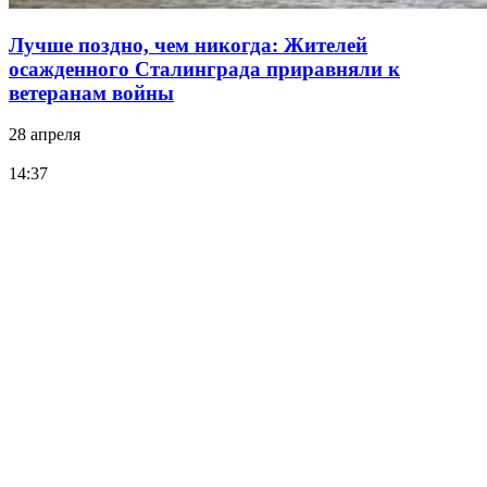
Лучше поздно, чем никогда: Жителей
осажденного Сталинграда приравняли к
ветеранам войны
28 апреля
14:37