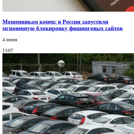
Мошенникам конец: в России запустили
мгновенную блокировку фишинговых сайтов
4 июня
13:07