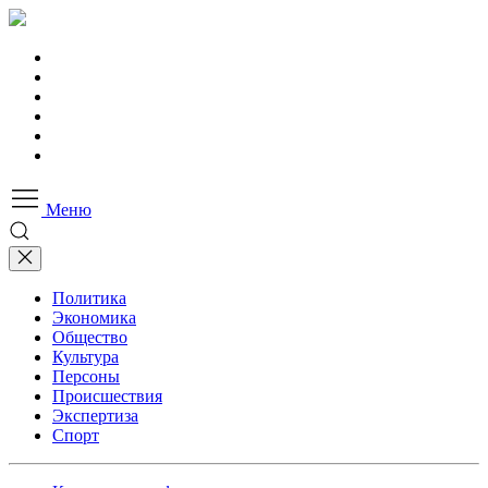
Меню
Политика
Экономика
Общество
Культура
Персоны
Происшествия
Экспертиза
Спорт