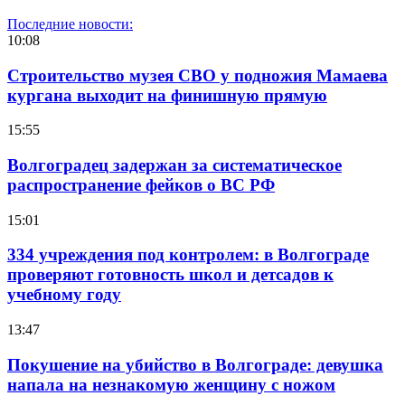
Последние новости:
10:08
Строительство музея СВО у подножия Мамаева
кургана выходит на финишную прямую
15:55
Волгоградец задержан за систематическое
распространение фейков о ВС РФ
15:01
334 учреждения под контролем: в Волгограде
проверяют готовность школ и детсадов к
учебному году
13:47
Покушение на убийство в Волгограде: девушка
напала на незнакомую женщину с ножом