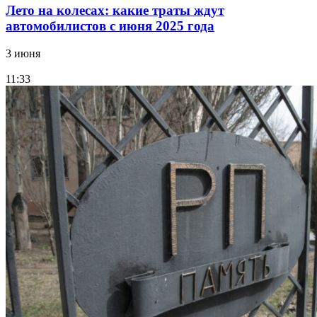
Лето на колесах: какие траты ждут
автомобилистов с июня 2025 года
3 июня
11:33