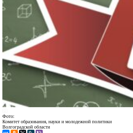
Фото:
Комитет образования, науки и молодежной политики
Волгоградской области