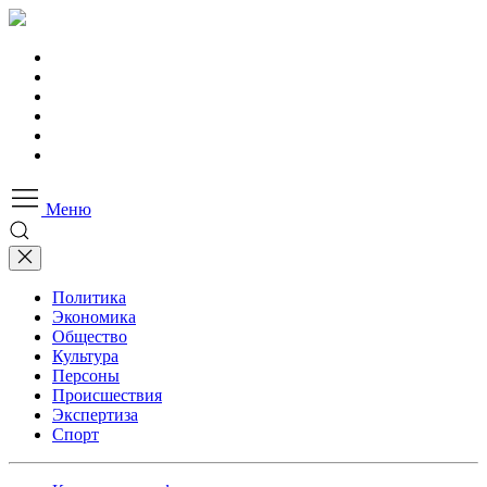
Меню
Политика
Экономика
Общество
Культура
Персоны
Происшествия
Экспертиза
Спорт