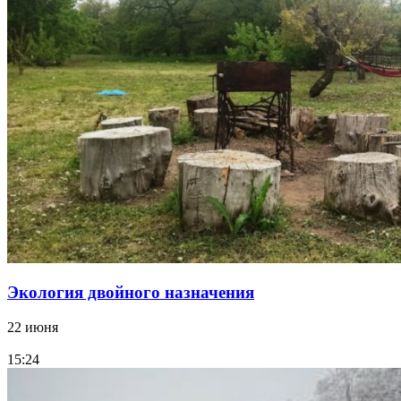
Экология двойного назначения
22 июня
15:24