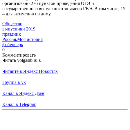
организовано 276 пунктов проведения ОГЭ и
государственного выпускного экзамена ГВЭ. В том числе, 15
– для экзаменов на дому.
Общество
выпусники 2019
праздник
Россия.Моя история
фейерверк
0
Комментировать
Читать volgasib.ru в
Читайте в Яндекс Новостях
Группа в vk
Канал в Яндекс Дзен
Канал в Telegram