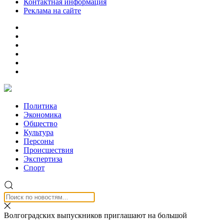
Контактная информация
Реклама на сайте
Политика
Экономика
Общество
Культура
Персоны
Происшествия
Экспертиза
Спорт
Волгоградских выпускников приглашают на большой