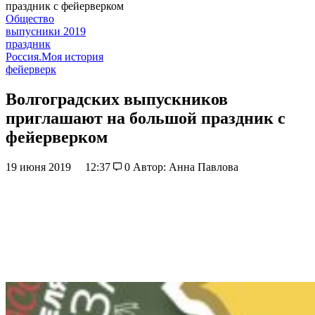
праздник с фейерверком
Общество
выпусники 2019
праздник
Россия.Моя история
фейерверк
Волгоградских выпускников
приглашают на большой праздник с
фейерверком
19 июня 2019
12:37
0
Автор: Анна Павлова