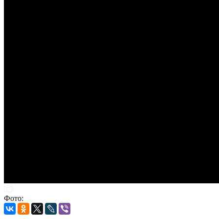
Фото: