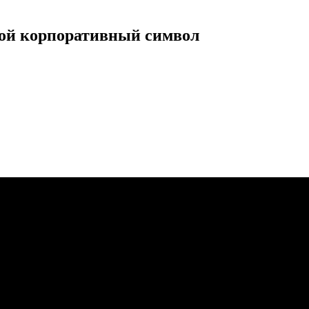
вой корпоративный символ