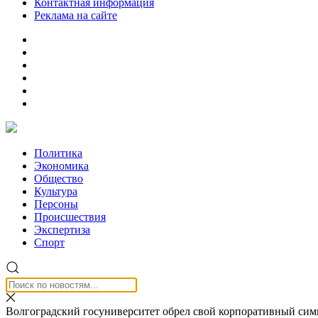
Контактная информация
Реклама на сайте
Политика
Экономика
Общество
Культура
Персоны
Происшествия
Экспертиза
Спорт
Волгоградский госуниверситет обрел свой корпоративный сим