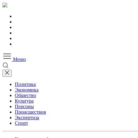
Меню
Политика
Экономика
Общество
Культура
Персоны
Происшествия
Экспертиза
Спорт