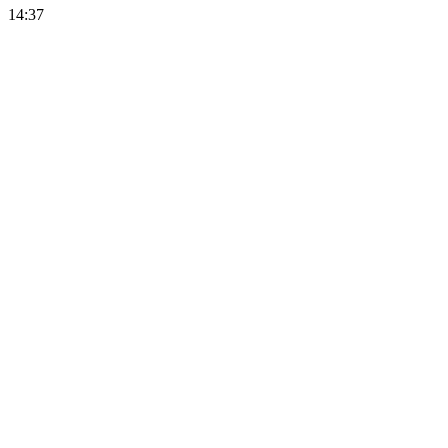
14:37