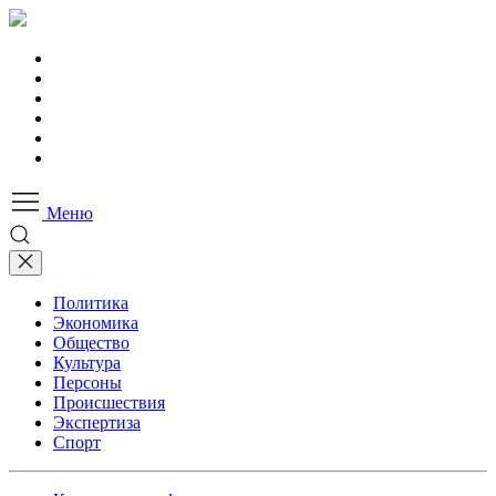
Меню
Политика
Экономика
Общество
Культура
Персоны
Происшествия
Экспертиза
Спорт