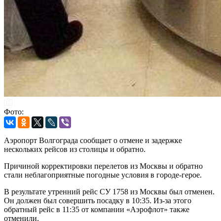
Фото:
Аэропорт Волгограда сообщает о отмене и задержке
нескольких рейсов из столицы и обратно.
Причиной корректировки перелетов из Москвы и обратно
стали неблагоприятные погодные условия в городе-герое.
В результате утренний рейс СУ 1758 из Москвы был отменен.
Он должен был совершить посадку в 10:35. Из-за этого
обратный рейс в 11:35 от компании «Аэрофлот» также
отменили.