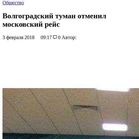
Общество
Волгоградский туман отменил
московский рейс
3 февраля 2018
09:17
0
Автор: