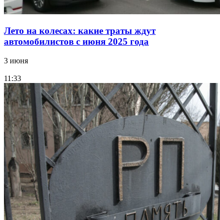
Лето на колесах: какие траты ждут
автомобилистов с июня 2025 года
3 июня
11:33