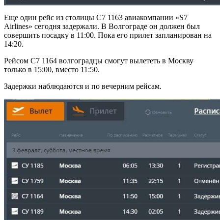
Еще один рейс из столицы С7 1163 авиакомпании «S7
Airlines» сегодня задержали. В Волгограде он должен был
совершить посадку в 11:00. Пока его прилет запланирован на
14:20.
Рейсом С7 1164 волгоградцы смогут вылететь в Москву
только в 15:00, вместо 11:50.
Задержки наблюдаются и по вечерним рейсам.