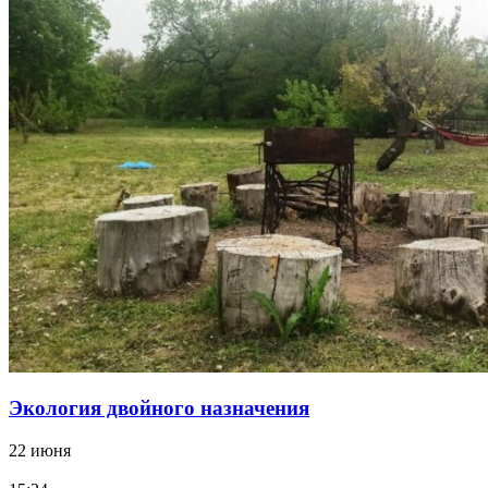
Экология двойного назначения
22 июня