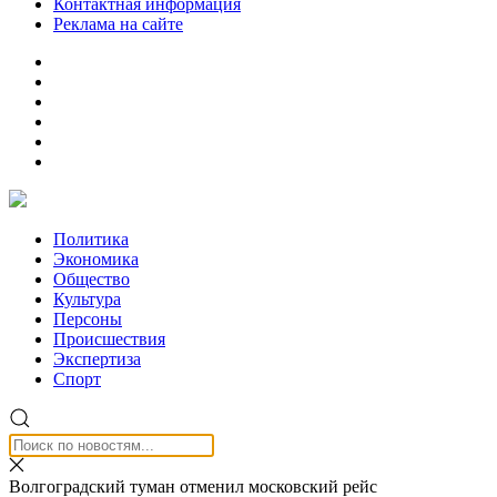
Контактная информация
Реклама на сайте
Политика
Экономика
Общество
Культура
Персоны
Происшествия
Экспертиза
Спорт
Волгоградский туман отменил московский рейс