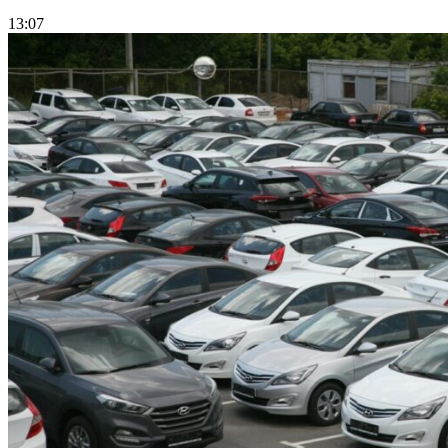
13:07