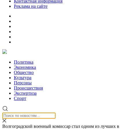
Контактная информация
Реклама на сайте
Политика
Экономика
Общество
Культура
Персоны
Происшествия
Экспертиза
Спорт
Волгоградский военный комиссар стал одним из лучших в