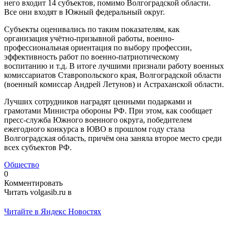
него входит 14 субъектов, помимо Волгоградской области.
Все они входят в Южный федеральный округ.
Субъекты оценивались по таким показателям, как
организация учётно-призывной работы, военно-
профессиональная ориентация по выбору профессии,
эффективность работ по военно-патриотическому
воспитанию и т.д. В итоге лучшими признали работу военных
комиссариатов Ставропольского края, Волгоградской области
(военный комиссар Андрей Летунов) и Астраханской области.
Лучших сотрудников наградят ценными подарками и
грамотами Министра обороны РФ. При этом, как сообщает
пресс-служба Южного военного округа, победителем
ежегодного конкурса в ЮВО в прошлом году стала
Волгоградская область, причём она заняла второе место среди
всех субъектов РФ.
Общество
0
Комментировать
Читать volgasib.ru в
Читайте в Яндекс Новостях