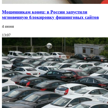
Мошенникам конец: в России запустили
мгновенную блокировку фишинговых сайтов
4 июня
13:07