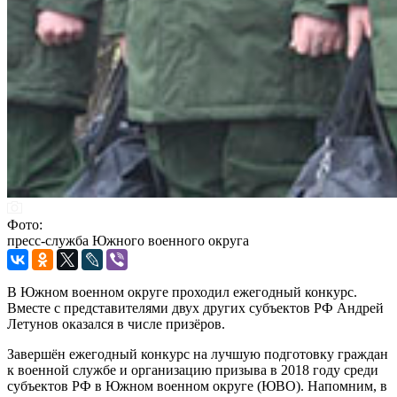
Фото:
пресс-служба Южного военного округа
В Южном военном округе проходил ежегодный конкурс.
Вместе с представителями двух других субъектов РФ Андрей
Летунов оказался в числе призёров.
Завершён ежегодный конкурс на лучшую подготовку граждан
к военной службе и организацию призыва в 2018 году среди
субъектов РФ в Южном военном округе (ЮВО). Напомним, в