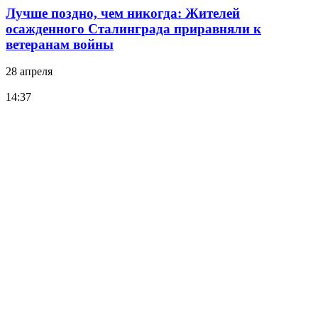
Лучше поздно, чем никогда: Жителей
осажденного Сталинграда приравняли к
ветеранам войны
28 апреля
14:37