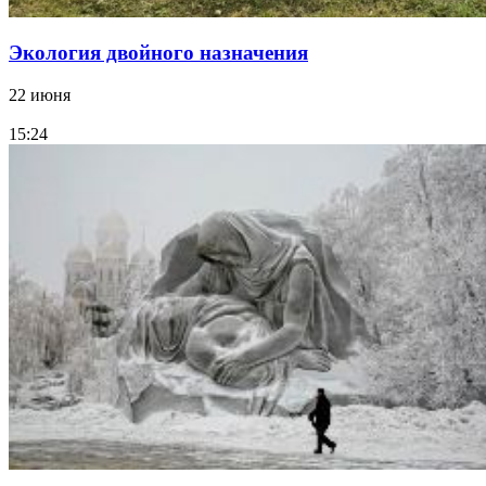
Экология двойного назначения
22 июня
15:24