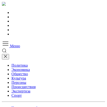
Меню
Политика
Экономика
Общество
Культура
Персоны
Происшествия
Экспертиза
Спорт