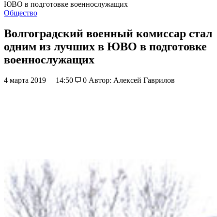
ЮВО в подготовке военнослужащих
Общество
Волгоградский военный комиссар стал
одним из лучших в ЮВО в подготовке
военнослужащих
4 марта 2019
14:50
0
Автор: Алексей Гаврилов