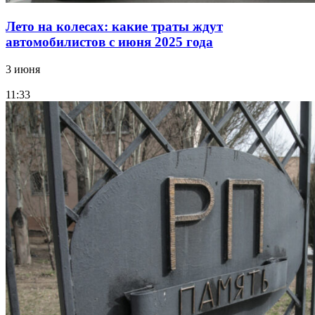
Лето на колесах: какие траты ждут
автомобилистов с июня 2025 года
3 июня
11:33