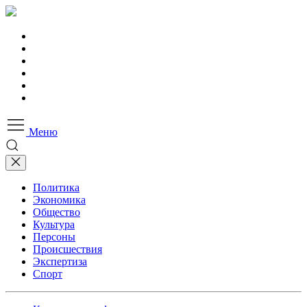
Меню
Политика
Экономика
Общество
Культура
Персоны
Происшествия
Экспертиза
Спорт