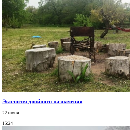
Экология двойного назначения
22 июня
15:24