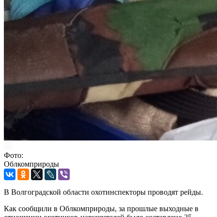
Фото:
Облкомприроды
В Волгоградской области охотинспекторы проводят рейды.
Как сообщили в Облкомприроды, за прошлые выходные в