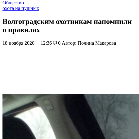
Общество
охота на пушных
Волгоградским охотникам напомнили
о правилах
18 ноября 2020
12:36
0
Автор: Полина Макарова