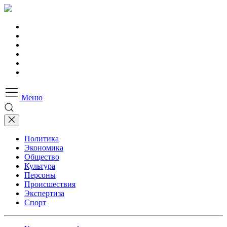
Меню
Политика
Экономика
Общество
Культура
Персоны
Происшествия
Экспертиза
Спорт