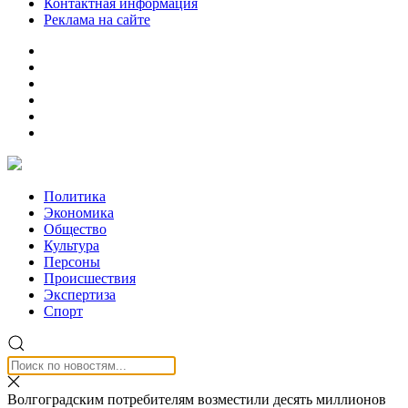
Контактная информация
Реклама на сайте
Политика
Экономика
Общество
Культура
Персоны
Происшествия
Экспертиза
Спорт
Волгоградским потребителям возместили десять миллионов