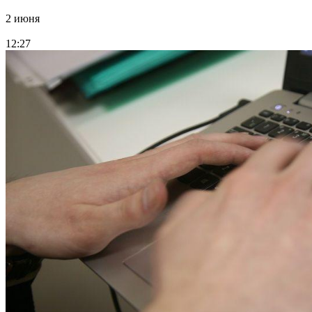
2 июня
12:27