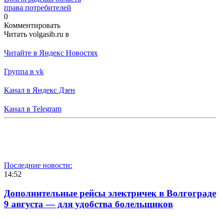
права потребителей
0
Комментировать
Читать volgasib.ru в
Читайте в Яндекс Новостях
Группа в vk
Канал в Яндекс Дзен
Канал в Telegram
Последние новости:
14:52
Дополнительные рейсы электричек в Волгограде
9 августа — для удобства болельщиков