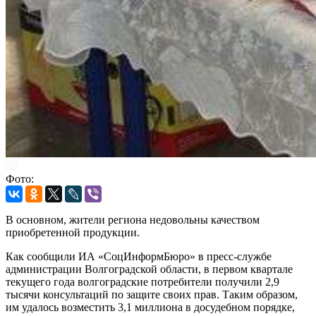
Фото:
В основном, жители региона недовольны качеством
приобретенной продукции.
Как сообщили ИА «СоцИнформБюро» в пресс-службе
администрации Волгоградской области, в первом квартале
текущего года волгоградские потребители получили 2,9
тысячи консультаций по защите своих прав. Таким образом,
им удалось возместить 3,1 миллиона в досудебном порядке,