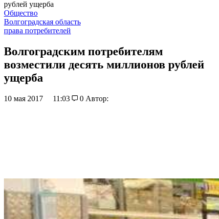
рублей ущерба
Общество
Волгоградская область
права потребителей
Волгоградским потребителям
возместили десять миллионов рублей
ущерба
10 мая 2017
11:03
0
Автор: