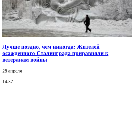
Лучше поздно, чем никогда: Жителей
осажденного Сталинграда приравняли к
ветеранам войны
28 апреля
14:37