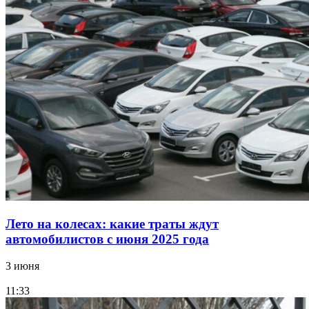
Лето на колесах: какие траты ждут
автомобилистов с июня 2025 года
3 июня
11:33